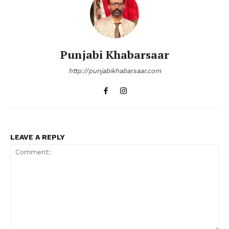
Punjabi Khabarsaar
http://punjabikhabarsaar.com
LEAVE A REPLY