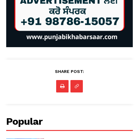
SHARE POST:
Popular