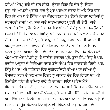
(ਸੀ.ਪੀ.ਐਸ.) ਬਾਰੇ ਵੀ ਗੱਲ ਕੀਤੀ।ਉਨ੍ਹਾਂ ਕਿਹਾ ਕਿ ਦੇਸ਼ ਨੂੰ ‘ਵਿਸ਼ਵ
ਗੁਰੂ’ ਵਜੋਂ ਆਪਣੀ ਪੁਰਾਣੀ ਸ਼ਾਨ ਨੂੰ ਮੁੜ ਪ੍ਰਾਪਤ ਕਰਨਾ ਹੈ ਅਤੇ ਇਕ ਵਾਰ
ਫਿਰ ਗਿਆਨ ਅਤੇ ਸਿੱਖਿਆ ਦਾ ਕੇਂਦਰ ਬਣਨਾ ਹੈ। ਉਸਨੇ ਵਿਦਿਆਰਥੀਆਂ ਨੂੰ
ਸਰਸਵਤੀ (ਸਿੱਖਿਆ, ਕਲਾ ਅਤੇ ਸੱਭਿਆਚਾਰਕ ਪੂਰਤੀ ਦੀ ਦੇਵੀ) ਅਤੇ
ਲਕਸ਼ਮੀ (ਦੌਲਤ, ਰੌਸ਼ਨੀ ਅਤੇ ਸਮੱਗਰੀ ਆਦਿ ਦੀ ਦੇਵੀ) ਨੂੰ ਨਾ ਮਿਲਾਉਣ ਦੀ
ਸਲਾਹ ਦਿੱਤੀ।ਵਿਦਿਆਰਥੀਆਂ ਨੂੰ ਪ੍ਰੇਰਨਾਦਾਇਕ ਸ਼ਬਦਾਂ ਨਾਲ ਆਪਣੇ ਭਾਸ਼ਣ
ਦੀ ਸਮਾਪਤੀ ਕਰਦੇ ਹੋਏ, ਪ੍ਰੋ. ਆਹੂਜਾ ਨੇ ਮਰਹੂਮ ਰਾਸ਼ਟਰਪਤੀ ਡਾ. ਏ.ਪੀ.ਜੇ.
ਅਬਦੁਲ ਕਲਾਮ ਦਾ ਹਵਾਲਾ ਦਿੱਤਾ ਕਿ ਰਾਸ਼ਟਰ ਦੇ ਸਭ ਤੋਂ ਮਹਾਨ ਦਿਮਾਗ
ਕਲਾਸਰੂਮਾਂ ਦੇ ਆਖਰੀ ਬੈਂਚਾਂ ਵਿੱਚ ਲੱਭੇ ਜਾ ਸਕਦੇ ਹਨ।ਇਸ ਮੌਕੇ ਬੋਲਦਿਆਂ
ਐਮ.ਆਰ.ਐਸ.ਪੀ.ਟੀ.ਯੂ. ਦੇ ਵਾਈਸ ਚਾਂਸਲਰ ਪ੍ਰੋ: ਬੂਟਾ ਸਿੰਘ ਸਿੱਧੂ ਨੇ ਪ੍ਰੋ:
ਰਾਜੀਵ ਆਹੂਜਾ ਦੇ ਵਿਦਿਅਕ ਸਫ਼ਰ ਬਾਰੇ ਸੰਖੇਪ ਵਿਚ ਜਾਣਕਾਰੀ ਦਿੱਤੀ।ਪ੍ਰੋ:
ਸਿੱਧੂ ਨੇ ਖੋਜ ਅਤੇ ਨਵੀਨਤਾ ਵਿੱਚ ਯੂਨੀਵਰਸਿਟੀ ਦੀਆਂ ਪ੍ਰਾਪਤੀਆਂ ਨੂੰ
ਉਜਾਗਰ ਕਰਨ ਦੇ ਨਾਲ-ਨਾਲ ਵਿਸ਼ਵ ਨੂੰ ਆਕਾਰ ਦੇਣ ਵਿੱਚ ਵਿਗਿਆਨ ਅਤੇ
ਇੰਜੀਨੀਅਰਿੰਗ ਦੀ ਭੂਮਿਕਾ ਬਾਰੇ ਵੀ ਚਾਨਣਾ ਪਾਇਆ।ਇਸ ਮੌਕੇ
ਐਮ.ਆਰ.ਐਸ.ਪੀ.ਟੀ.ਯੂ. ਦੇ ਡੀਨ ਅਕਾਦਮਿਕ ਅਤੇ ਕੈਂਪਸ ਡਾਇਰੈਕਟਰ ਡਾ.
ਸਵੀਨਾ ਬਾਂਸਲ, ਪ੍ਰੀਖਿਆ ਕੰਟਰੋਲਰ, ਪ੍ਰੋ. ਕਰਨਵੀਰ ਸਿੰਘ, ਡੀਨ ਕੰਸਲਟੈਂਸੀ
ਅਤੇ ਇੰਡਸਟਰੀ ਲਿੰਕੇਜ, ਡਾ. ਮਨਜੀਤ ਬਾਂਸਲ ਅਤੇ ਡਾ. ਰਾਜੀਵ ਵਰਸ਼ਨੇ (ਦੋਵੇਂ
ਸਮਾਗਮ ਦੇ ਮੁੱਖ ਕੋਆਰਡੀਨੇਟਰ) ਨੇ ਵੀ ਸੰਬੋਧਨ ਕੀਤਾ। ਸਮਾਗਮ ਵਿੱਚ