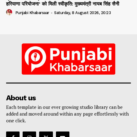
हरियाणा परियोजना’ को मिली स्वीकृति: मुख्यमंत्री नायब सिंह सैनी
Punjabi Khabarsaar
-
Saturday, 8 August 2026, 20:23
About us
Each template in our ever growing studio library can be
added and moved around within any page effortlessly with
one click.