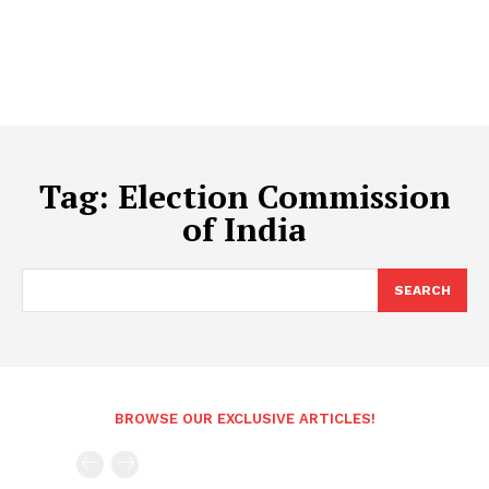
Tag:
Election Commission
of India
SEARCH
BROWSE OUR EXCLUSIVE ARTICLES!