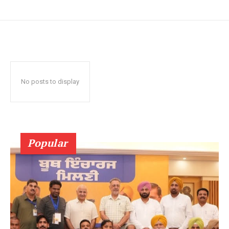
No posts to display
Popular