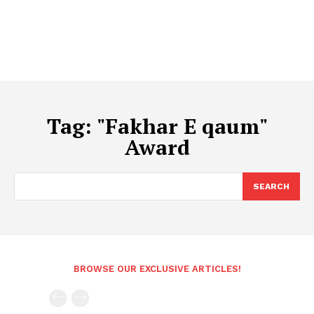
Tag:
"Fakhar E qaum"
Award
SEARCH
BROWSE OUR EXCLUSIVE ARTICLES!