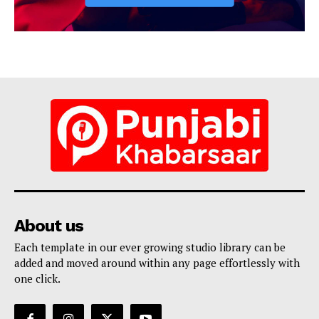
About us
Each template in our ever growing studio library can be
added and moved around within any page effortlessly with
one click.