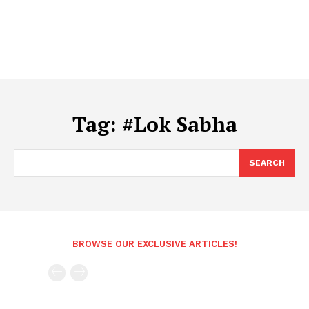
Tag:
#Lok Sabha
SEARCH
BROWSE OUR EXCLUSIVE ARTICLES!