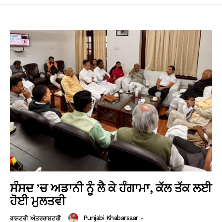
ਸੰਸਦ ’ਚ ਅਡਾਨੀ ਨੂੰ ਲੈ ਕੇ ਹੰਗਾਮਾ, ਕੱਲ ਤੱਕ ਲਈ
ਹੋਈ ਮੁਲਤਵੀ
Punjabi Khabarsaar
-
ਰਾਸ਼ਟਰੀ ਅੰਤਰਰਾਸ਼ਟਰੀ