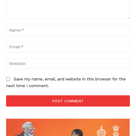
Save my name, email, and website in this browser for the
next time I comment.