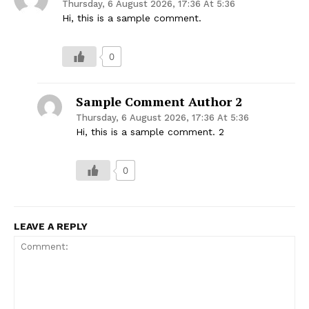
Thursday, 6 August 2026, 17:36 At 5:36
Hi, this is a sample comment.
0
Sample Comment Author 2
Thursday, 6 August 2026, 17:36 At 5:36
Hi, this is a sample comment. 2
0
LEAVE A REPLY