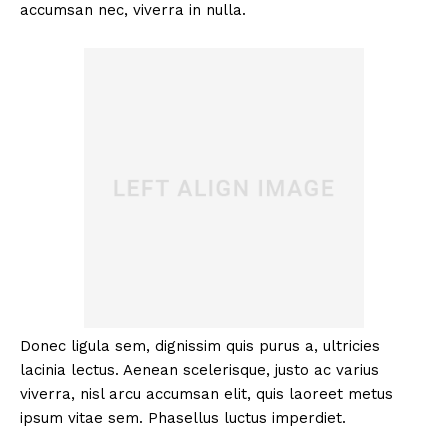
accumsan nec, viverra in nulla.
Donec ligula sem, dignissim quis purus a, ultricies
lacinia lectus. Aenean scelerisque, justo ac varius
viverra, nisl arcu accumsan elit, quis laoreet metus
ipsum vitae sem. Phasellus luctus imperdiet.