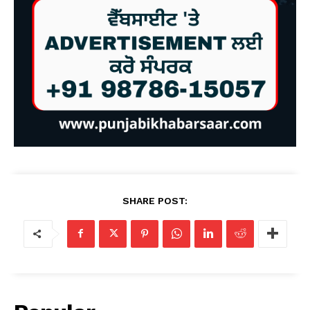
SHARE POST: