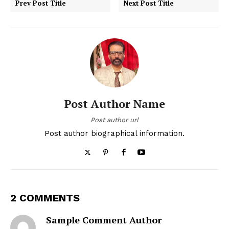
Prev Post Title
Next Post Title
Post Author Name
Post author url
Post author biographical information.
2 COMMENTS
Sample Comment Author