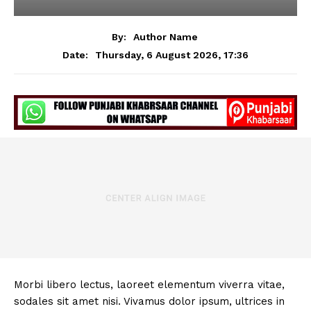
By:
Author Name
Thursday, 6 August 2026, 17:36
Date:
Morbi libero lectus, laoreet elementum viverra vitae,
sodales sit amet nisi. Vivamus dolor ipsum, ultrices in