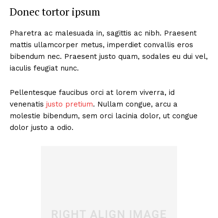
Donec tortor ipsum
Pharetra ac malesuada in, sagittis ac nibh. Praesent
mattis ullamcorper metus, imperdiet convallis eros
bibendum nec. Praesent justo quam, sodales eu dui vel,
iaculis feugiat nunc.
Pellentesque faucibus orci at lorem viverra, id
venenatis
justo pretium
. Nullam congue, arcu a
molestie bibendum, sem orci lacinia dolor, ut congue
dolor justo a odio.