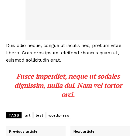
Duis odio neque, congue ut iaculis nec, pretium vitae
libero. Cras eros ipsum, eleifend rhoncus quam at,
euismod sollicitudin erat.
Fusce imperdiet, neque ut sodales
dignissim, nulla dui. Nam vel tortor
orci.
TAGS
art
test
wordpress
Previous article
Next article