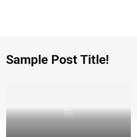
Sample Post Title!