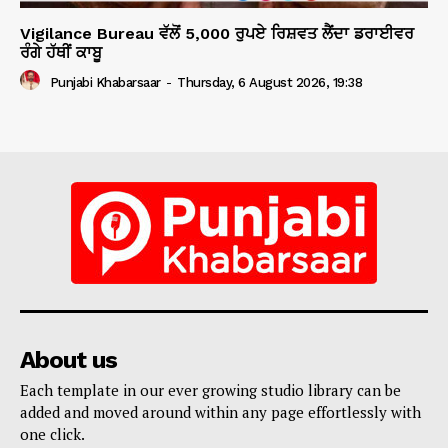
Vigilance Bureau ਵੱਲੋਂ 5,000 ਰੁਪਏ ਰਿਸ਼ਵਤ ਲੈਂਦਾ ਡਰਾਈਵਰ
ਰੰਗੇ ਹੱਥੀਂ ਕਾਬੂ
Punjabi Khabarsaar
-
Thursday, 6 August 2026, 19:38
About us
Each template in our ever growing studio library can be
added and moved around within any page effortlessly with
one click.