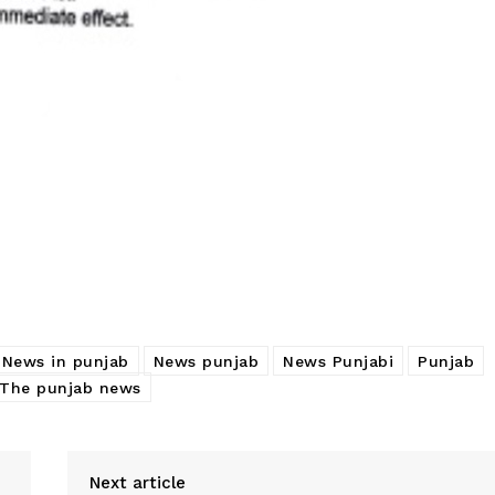
News in punjab
News punjab
News Punjabi
Punjab
The punjab news
Next article