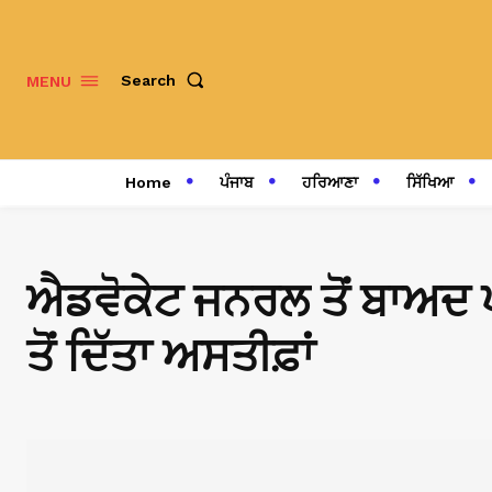
Search
MENU
Home
ਪੰਜਾਬ
ਹਰਿਆਣਾ
ਸਿੱਖਿਆ
ਐਡਵੋਕੇਟ ਜਨਰਲ ਤੋਂ ਬਾਅਦ 
ਤੋਂ ਦਿੱਤਾ ਅਸਤੀਫ਼ਾਂ