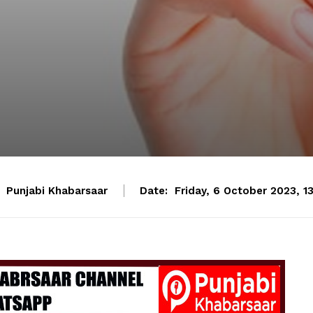
Punjabi Khabarsaar
Date:
Friday, 6 October 2023, 1