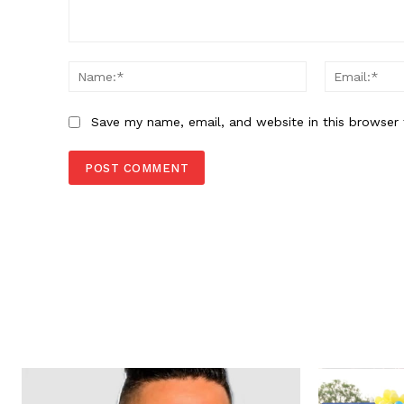
Comment:
Name:*
Save my name, email, and website in this browser 