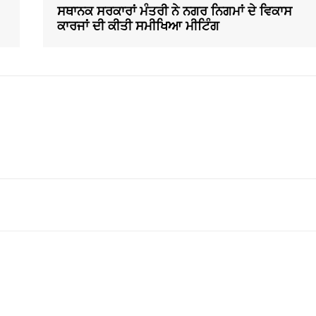
ਸਥਾਨਕ ਸਰਕਾਰਾਂ ਮੰਤਰੀ ਨੇ ਨਗਰ ਨਿਗਮਾਂ ਦੇ ਵਿਕਾਸ
ਕਾਰਜਾਂ ਦੀ ਕੀਤੀ ਸਮੀਖਿਆ ਮੀਟਿੰਗ