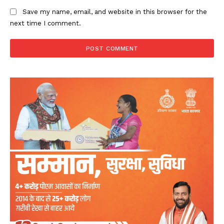
Save my name, email, and website in this browser for the
next time I comment.