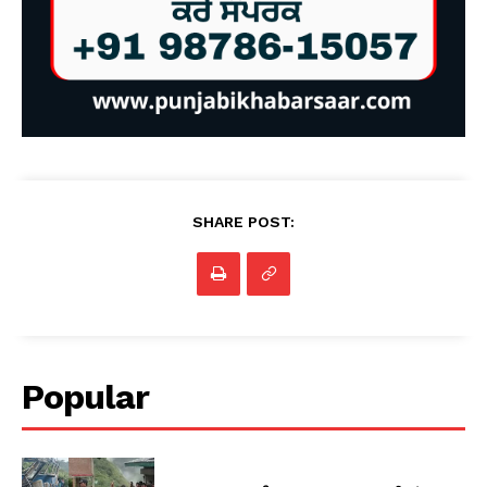
SHARE POST:
Popular