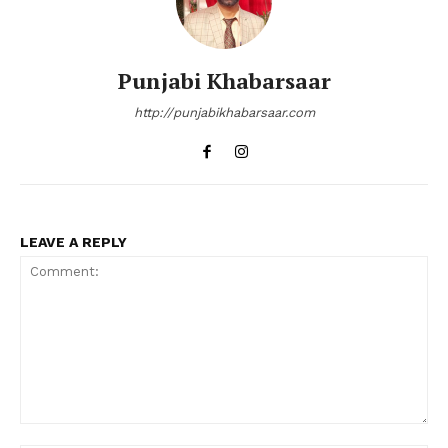
Punjabi Khabarsaar
http://punjabikhabarsaar.com
LEAVE A REPLY
Comment: