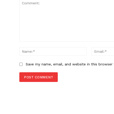
Comment:
Name:*
Save my name, email, and website in this browser 