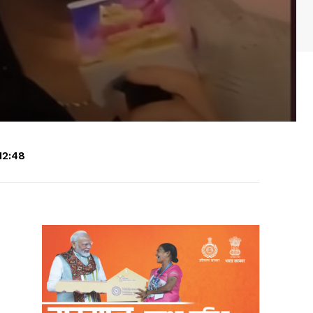
12:48