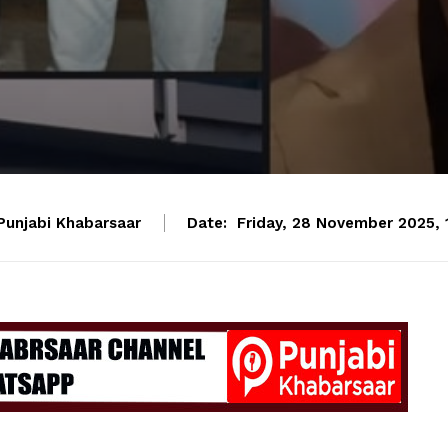
Punjabi Khabarsaar
Date:
Friday, 28 November 2025, 