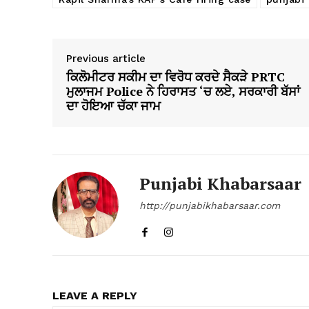
Previous article
ਕਿਲੋਮੀਟਰ ਸਕੀਮ ਦਾ ਵਿਰੋਧ ਕਰਦੇ ਸੈਕੜੇ PRTC
ਮੁਲਾਜਮ Police ਨੇ ਹਿਰਾਸਤ ‘ਚ ਲਏ, ਸਰਕਾਰੀ ਬੱਸਾਂ
ਦਾ ਹੋਇਆ ਚੱਕਾ ਜਾਮ
Punjabi Khabarsaar
http://punjabikhabarsaar.com
LEAVE A REPLY