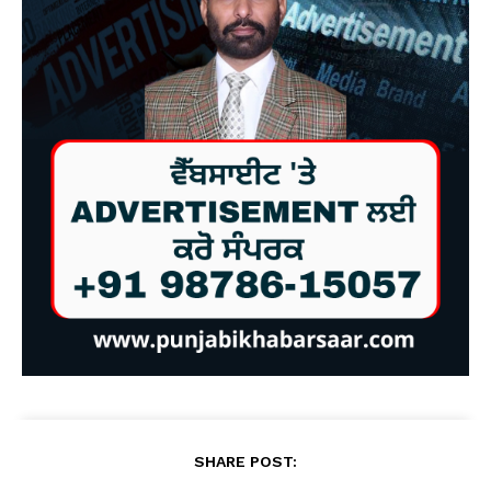
SHARE POST: