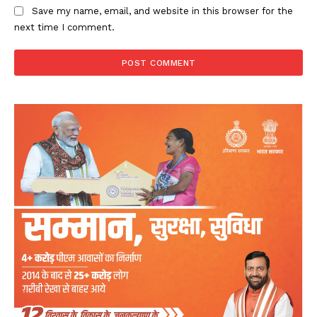
Save my name, email, and website in this browser for the
next time I comment.