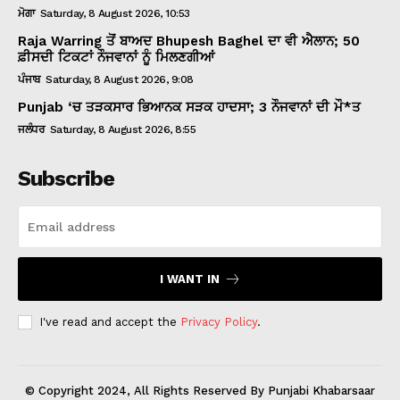
ਮੋਗਾ
Saturday, 8 August 2026, 10:53
Raja Warring ਤੋਂ ਬਾਅਦ Bhupesh Baghel ਦਾ ਵੀ ਐਲਾਨ; 50
ਫ਼ੀਸਦੀ ਟਿਕਟਾਂ ਨੌਜਵਾਨਾਂ ਨੂੰ ਮਿਲਣਗੀਆਂ
ਪੰਜਾਬ
Saturday, 8 August 2026, 9:08
Punjab ‘ਚ ਤੜਕਸਾਰ ਭਿਆਨਕ ਸੜਕ ਹਾਦਸਾ; 3 ਨੌਜਵਾਨਾਂ ਦੀ ਮੌ*ਤ
ਜਲੰਧਰ
Saturday, 8 August 2026, 8:55
Subscribe
I WANT IN
I've read and accept the
Privacy Policy
.
© Copyright 2024, All Rights Reserved By Punjabi Khabarsaar