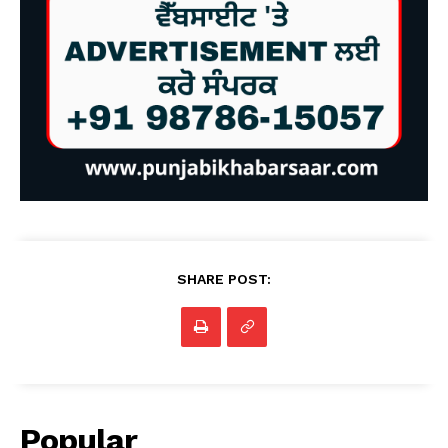
SHARE POST:
Popular