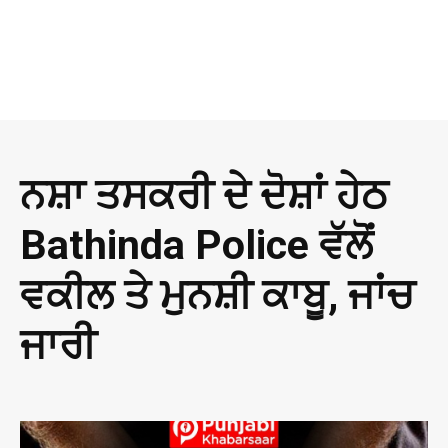
ਨਸ਼ਾ ਤਸਕਰੀ ਦੇ ਦੋਸ਼ਾਂ ਹੇਠ
Bathinda Police ਵੱਲੋਂ
ਵਕੀਲ ਤੇ ਮੁਨਸ਼ੀ ਕਾਬੂ, ਜਾਂਚ
ਜਾਰੀ