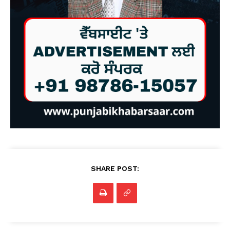
SHARE POST: