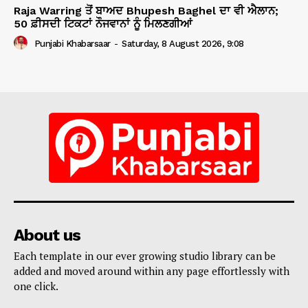
Raja Warring ਤੋਂ ਬਾਅਦ Bhupesh Baghel ਦਾ ਵੀ ਐਲਾਨ;
50 ਫ਼ੀਸਦੀ ਟਿਕਟਾਂ ਨੌਜਵਾਨਾਂ ਨੂੰ ਮਿਲਣਗੀਆਂ
Punjabi Khabarsaar
-
Saturday, 8 August 2026, 9:08
About us
Each template in our ever growing studio library can be
added and moved around within any page effortlessly with
one click.