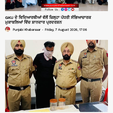
GKU ਦੇ ਵਿਦਿਆਰਥੀਆਂ ਵੱਲੋਂ ਜ਼ਿਲ੍ਹਾ ਪੱਧਰੀ ਸੱਭਿਆਚਾਰਕ
ਮੁਕਾਬਲਿਆਂ ਵਿੱਚ ਸ਼ਾਨਦਾਰ ਪ੍ਰਦਰਸ਼ਨ
Punjabi Khabarsaar
-
Friday, 7 August 2026, 17:06