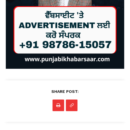
SHARE POST: