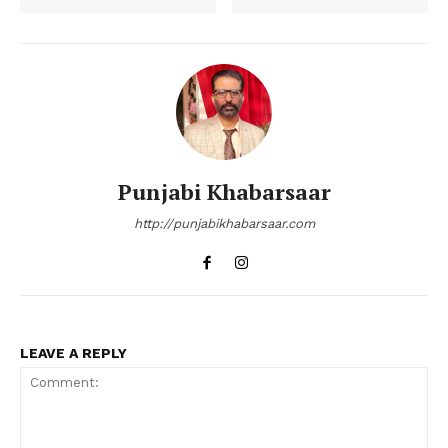
Punjabi Khabarsaar
http://punjabikhabarsaar.com
LEAVE A REPLY