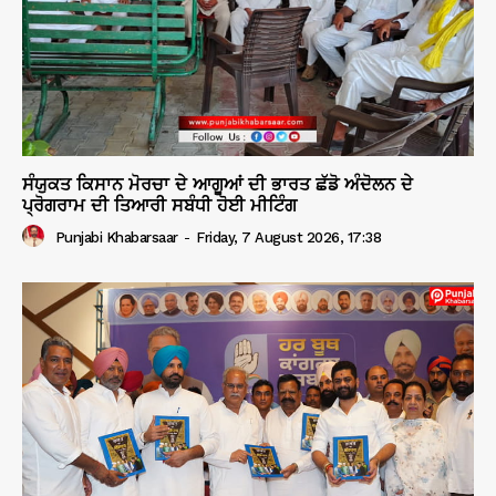
ਸੰਯੁਕਤ ਕਿਸਾਨ ਮੋਰਚਾ ਦੇ ਆਗੂਆਂ ਦੀ ਭਾਰਤ ਛੱਡੋ ਅੰਦੋਲਨ ਦੇ
ਪ੍ਰੋਗਰਾਮ ਦੀ ਤਿਆਰੀ ਸਬੰਧੀ ਹੋਈ ਮੀਟਿੰਗ
Punjabi Khabarsaar
-
Friday, 7 August 2026, 17:38