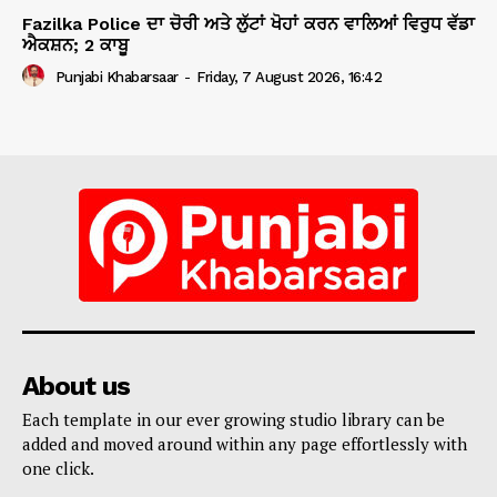
Fazilka Police ਦਾ ਚੋਰੀ ਅਤੇ ਲੁੱਟਾਂ ਖੋਹਾਂ ਕਰਨ ਵਾਲਿਆਂ ਵਿਰੁਧ ਵੱਡਾ
ਐਕਸ਼ਨ; 2 ਕਾਬੂ
Punjabi Khabarsaar
-
Friday, 7 August 2026, 16:42
About us
Each template in our ever growing studio library can be
added and moved around within any page effortlessly with
one click.