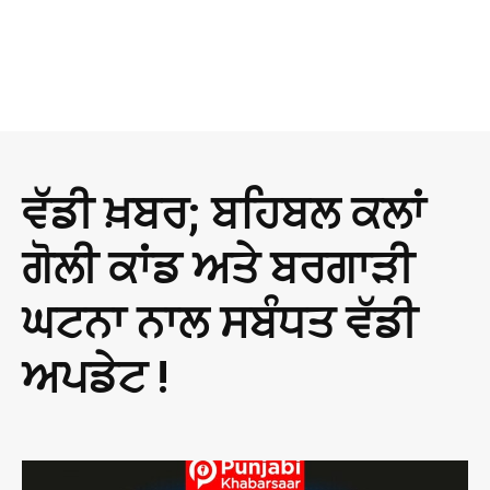
ਵੱਡੀ ਖ਼ਬਰ; ਬਹਿਬਲ ਕਲਾਂ
ਗੋਲੀ ਕਾਂਡ ਅਤੇ ਬਰਗਾੜੀ
ਘਟਨਾ ਨਾਲ ਸਬੰਧਤ ਵੱਡੀ
ਅਪਡੇਟ !