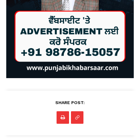
SHARE POST: