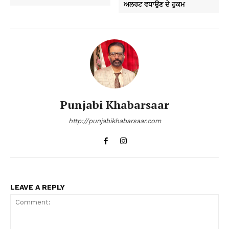
ਅਲਰਟ ਵਧਾਉਣ ਦੇ ਹੁਕਮ
Punjabi Khabarsaar
http://punjabikhabarsaar.com
LEAVE A REPLY