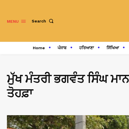
Search
MENU
Home
ਪੰਜਾਬ
ਹਰਿਆਣਾ
ਸਿੱਖਿਆ
ਮੁੱਖ ਮੰਤਰੀ ਭਗਵੰਤ ਸਿੰਘ ਮਾਨ
ਤੋਹਫ਼ਾ