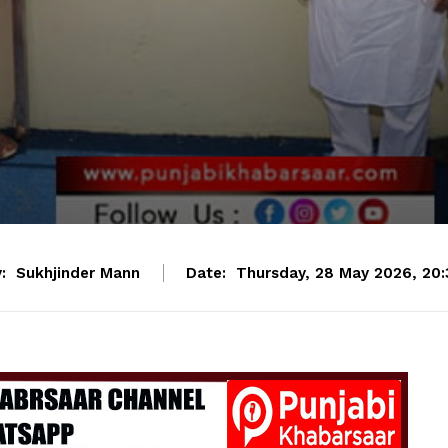
:
Sukhjinder Mann
Date:
Thursday, 28 May 2026, 20: