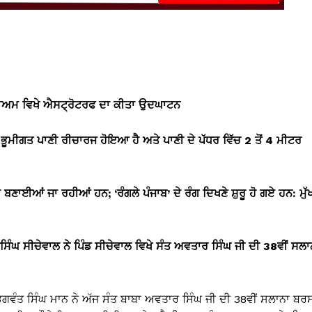
ੇਡੀਅਮ ਵਿਖੇ ਐਸਟ੍ਰੋਟਰਫ ਦਾ ਕੀਤਾ ਉਦਘਾਟਨ
ਮੀਗਤ ਪਾਣੀ ਰੀਚਾਰਜ ਹੋਇਆ ਹੈ ਅਤੇ ਪਾਣੀ ਦੇ ਪੱਧਰ ਵਿੱਚ 2 ਤੋਂ 4 ਮੀਟਰ
ਣਾਈਆਂ ਜਾ ਰਹੀਆਂ ਹਨ; ‘ਰੰਗਲੇ ਪੰਜਾਬ’ ਦੇ ਰੰਗ ਦਿਖਣੇ ਸ਼ੁਰੂ ਹੋ ਗਏ ਹਨ: ਮੁੱ
ਸਿੰਘ ਸੀਚੇਵਾਲ ਨੇ ਪਿੰਡ ਸੀਚੇਵਾਲ ਵਿਖੇ ਸੰਤ ਅਵਤਾਰ ਸਿੰਘ ਜੀ ਦੀ 38ਵੀਂ ਸਲਾ
ਭਗਵੰਤ ਸਿੰਘ ਮਾਨ ਨੇ ਅੱਜ ਸੰਤ ਬਾਬਾ ਅਵਤਾਰ ਸਿੰਘ ਜੀ ਦੀ 38ਵੀਂ ਸਲਾਨਾ ਬਰ