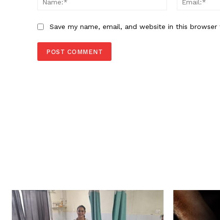
Save my name, email, and website in this browser 