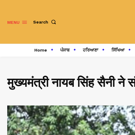
Search
MENU
Home
ਪੰਜਾਬ
ਹਰਿਆਣਾ
ਸਿੱਖਿਆ
मुख्यमंत्री नायब सिंह सैनी ने