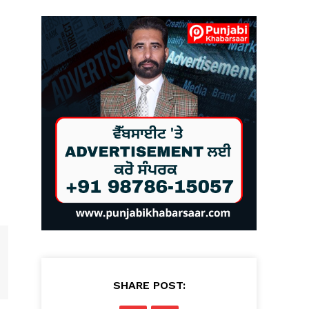
SHARE POST: