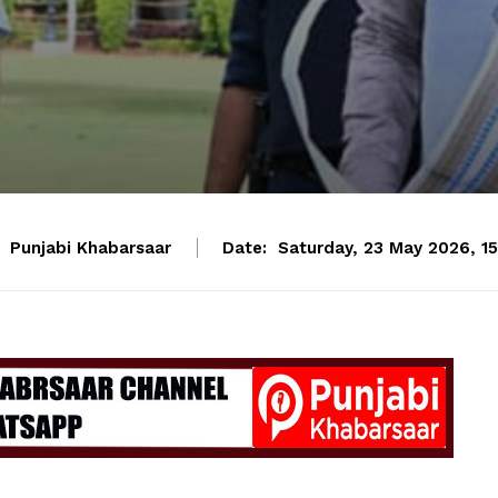
Punjabi Khabarsaar
Date:
Saturday, 23 May 2026, 15