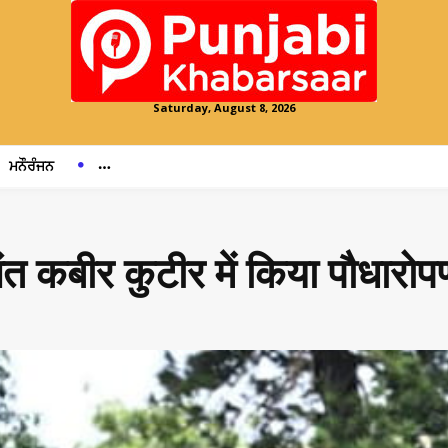
Saturday, August 8, 2026
ਮਨੌਰੰਜਨ
 संत कबीर कुटीर में किया पौधारोप