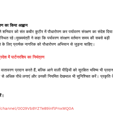
्षण का किया आह्वान
ी ने शनिवार को संत कबीर कुटीर में पौधारोपण कर पर्यावरण संरक्षण का संदेश दिय
्थित रहे।मुख्यमंत्री ने कहा कि पर्यावरण संरक्षण वर्तमान समय की सबसे बड़ी
ने के लिए प्रत्येक नागरिक को पौधारोपण अभियान से जुड़ना चाहिए।
रदेश में पार्टनरशिप का निमंत्रण
वातावरण प्रदान करते हैं, बल्कि आने वाली पीढ़ियों को सुरक्षित भविष्य भी प्रदा
अधिक से अधिक पौधे लगाएं और उनकी नियमित देखभाल भी सुनिश्चित करें। प्रकृति 
ें।
m/channel/0029VbBYZTe89inflPnxMQ0A