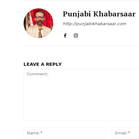
Punjabi Khabarsaar
http://punjabikhabarsaar.com
LEAVE A REPLY
Comment:
Name:*