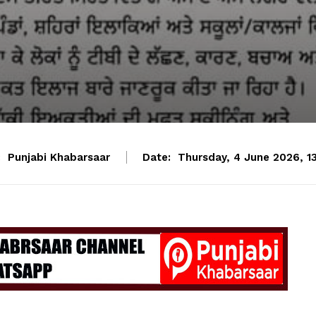
:
Punjabi Khabarsaar
Date:
Thursday, 4 June 2026, 13