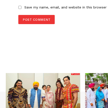
Save my name, email, and website in this browser 