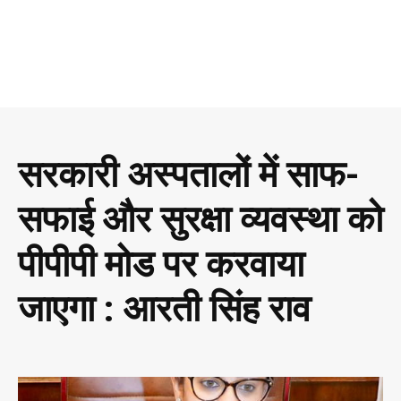
सरकारी अस्पतालों में साफ-
सफाई और सुरक्षा व्यवस्था को
पीपीपी मोड पर करवाया
जाएगा : आरती सिंह राव