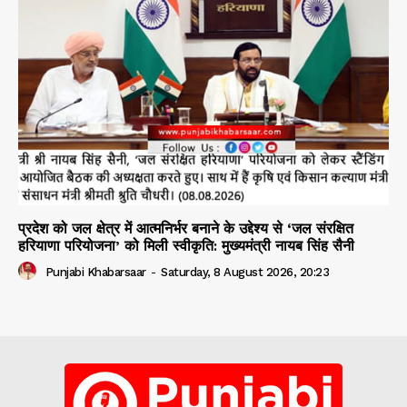
प्रदेश को जल क्षेत्र में आत्मनिर्भर बनाने के उद्देश्य से ‘जल संरक्षित
हरियाणा परियोजना’ को मिली स्वीकृति: मुख्यमंत्री नायब सिंह सैनी
Punjabi Khabarsaar
-
Saturday, 8 August 2026, 20:23