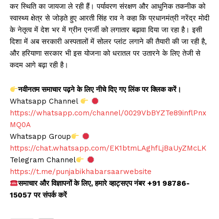
कर स्थिति का जायजा ले रही हैं। पर्यावरण संरक्षण और आधुनिक तकनीक को
स्वास्थ्य क्षेत्र से जोड़ते हुए आरती सिंह राव ने कहा कि प्रधानमंत्री नरेंद्र मोदी
के नेतृत्व में देश भर में ग्रीन एनर्जी को लगातार बढ़ावा दिया जा रहा है। इसी
दिशा में अब सरकारी अस्पतालों में सोलर प्लांट लगाने की तैयारी की जा रही है,
और हरियाणा सरकार भी इस योजना को धरातल पर उतारने के लिए तेजी से
कदम आगे बढ़ा रही है।
नवीनतम समाचार पढ़ने के लिए नीचे दिए गए लिंक पर क्लिक करें।
Whatsapp Channel
https://whatsapp.com/channel/0029VbBYZTe89inflPnx
MQ0A
Whatsapp Group
https://chat.whatsapp.com/EK1btmLAghfLjBaUyZMcLK
Telegram Channel
https://t.me/punjabikhabarsaarwebsite
समाचार और विज्ञापनों के लिए, हमारे व्हाट्सएप नंबर +91 98786-
15057 पर संपर्क करें