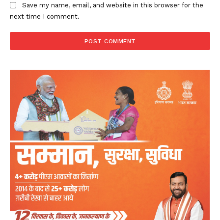
Save my name, email, and website in this browser for the
next time I comment.