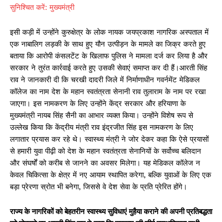
सुनिश्चित करें: मुख्यमंत्री
इसी कड़ी में उन्होंने कुरुक्षेत्र के लोक नायक जयप्रकाश नागरिक अस्पताल में
एक नाबालिग लड़की के साथ हुए यौन उत्पीड़न के मामले का जिक्र करते हुए
बताया कि आरोपी कंसलटेंट के खिलाफ पुलिस ने मामला दर्ज कर लिया है और
सरकार ने तुरंत कार्रवाई करते हुए उसकी सेवाएं समाप्त कर दी हैं।आरती सिंह
राव ने जानकारी दी कि चरखी दादरी जिले में निर्माणाधीन गवर्नमेंट मेडिकल
कॉलेज का नाम देश के महान स्वतंत्रता सेनानी राव तुलाराम के नाम पर रखा
जाएगा। इस नामकरण के लिए उन्होंने केंद्र सरकार और हरियाणा के
मुख्यमंत्री नायब सिंह सैनी का आभार व्यक्त किया। उन्होंने विशेष रूप से
उल्लेख किया कि केंद्रीय मंत्री राव इंद्रजीत सिंह इस नामकरण के लिए
लगातार प्रयास कर रहे थे। स्वास्थ्य मंत्री ने जोर देकर कहा कि ऐसे प्रयासों
से हमारी युवा पीढ़ी को देश के महान स्वतंत्रता सेनानियों के सर्वोच्च बलिदान
और संघर्षों को करीब से जानने का अवसर मिलेगा। यह मेडिकल कॉलेज न
केवल चिकित्सा के क्षेत्र में नए आयाम स्थापित करेगा, बल्कि युवाओं के लिए एक
बड़ा प्रेरणा स्रोत भी बनेगा, जिससे वे देश सेवा के प्रति प्रेरित होंगे।
राज्य के नागरिकों को बेहतरीन स्वास्थ्य सुविधाएं मुहैया कराने की अपनी प्रतिबद्धता