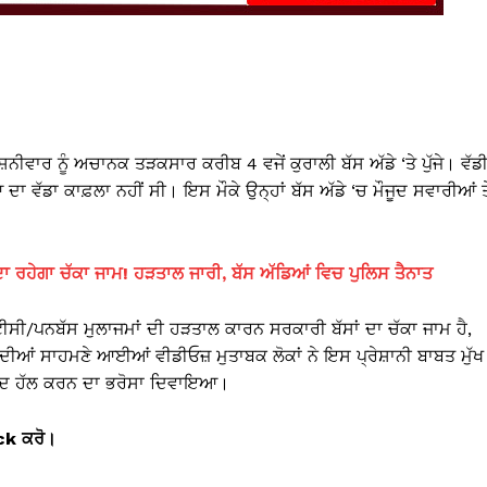
ਸ਼ਨੀਵਾਰ ਨੂੰ ਅਚਾਨਕ ਤੜਕਸਾਰ ਕਰੀਬ 4 ਵਜੇਂ ਕੁਰਾਲੀ ਬੱਸ ਅੱਡੇ ‘ਤੇ ਪੁੱਜੇ। ਵੱਡ
ਦਾ ਵੱਡਾ ਕਾਫ਼ਲਾ ਨਹੀਂ ਸੀ। ਇਸ ਮੌਕੇ ਉਨ੍ਹਾਂ ਬੱਸ ਅੱਡੇ ‘ਚ ਮੌਜੂਦ ਸਵਾਰੀਆਂ ਤ
 ਰਹੇਗਾ ਚੱਕਾ ਜਾਮ! ਹੜਤਾਲ ਜਾਰੀ, ਬੱਸ ਅੱਡਿਆਂ ਵਿਚ ਪੁਲਿਸ ਤੈਨਾਤ
ਟੀਸੀ/ਪਨਬੱਸ ਮੁਲਾਜਮਾਂ ਦੀ ਹੜਤਾਲ ਕਾਰਨ ਸਰਕਾਰੀ ਬੱਸਾਂ ਦਾ ਚੱਕਾ ਜਾਮ ਹੈ,
 ਦੀਆਂ ਸਾਹਮਣੇ ਆਈਆਂ ਵੀਡੀਓਜ਼ ਮੁਤਾਬਕ ਲੋਕਾਂ ਨੇ ਇਸ ਪ੍ਰੇਸ਼ਾਨੀ ਬਾਬਤ ਮੁੱਖ
ੰ ਜਲਦ ਹੱਲ ਕਰਨ ਦਾ ਭਰੋਸਾ ਦਿਵਾਇਆ।
ick
ਕਰੋ।