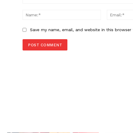
Comment:
Name:*
Save my name, email, and website in this browser 