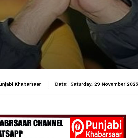
unjabi Khabarsaar
Date:
Saturday, 29 November 2025,