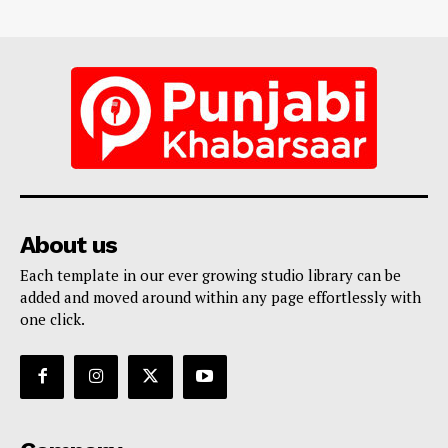
About us
Each template in our ever growing studio library can be
added and moved around within any page effortlessly with
one click.