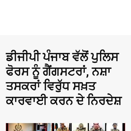
ਡੀਜੀਪੀ ਪੰਜਾਬ ਵੱਲੋਂ ਪੁਲਿਸ
ਫੋਰਸ ਨੂੰ ਗੈਂਗਸਟਰਾਂ, ਨਸ਼ਾ
ਤਸਕਰਾਂ ਵਿਰੁੱਧ ਸਖ਼ਤ
ਕਾਰਵਾਈ ਕਰਨ ਦੇ ਨਿਰਦੇਸ਼