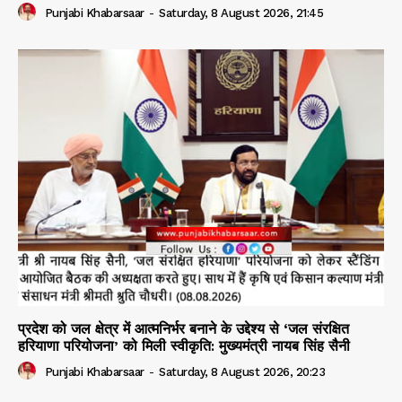
Punjabi Khabarsaar
-
Saturday, 8 August 2026, 21:45
प्रदेश को जल क्षेत्र में आत्मनिर्भर बनाने के उद्देश्य से ‘जल संरक्षित
हरियाणा परियोजना’ को मिली स्वीकृति: मुख्यमंत्री नायब सिंह सैनी
Punjabi Khabarsaar
-
Saturday, 8 August 2026, 20:23