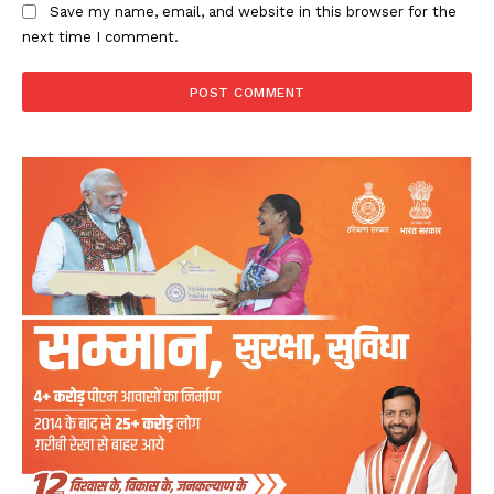
Save my name, email, and website in this browser for the
next time I comment.