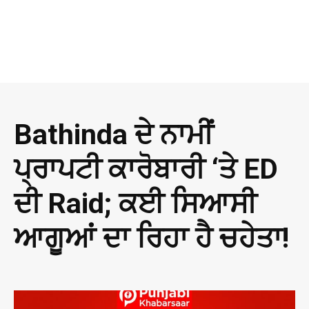
Bathinda ਦੇ ਨਾਮੀਂ
ਪ੍ਰਾਪਟੀ ਕਾਰੋਬਾਰੀ ‘ਤੇ ED
ਦੀ Raid; ਕਈ ਸਿਆਸੀ
ਆਗੂਆਂ ਦਾ ਰਿਹਾ ਹੈ ਚਹੇਤਾ!