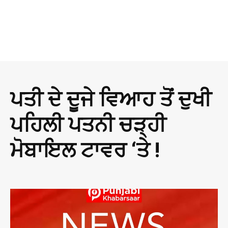
ਪਤੀ ਦੇ ਦੂਜੇ ਵਿਆਹ ਤੋਂ ਦੁਖੀ
ਪਹਿਲੀ ਪਤਨੀ ਚੜ੍ਹੀ
ਮੋਬਾਇਲ ਟਾਵਰ ‘ਤੇ !