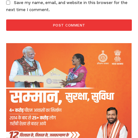
Save my name, email, and website in this browser for the
next time I comment.