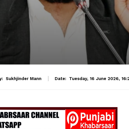
y:
Sukhjinder Mann
Date:
Tuesday, 16 June 2026, 16: