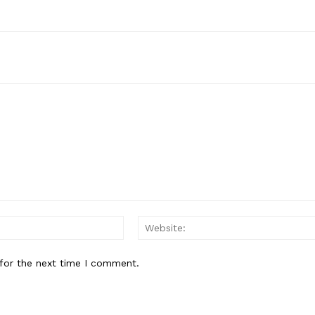
Email:*
for the next time I comment.