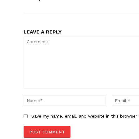
LEAVE A REPLY
Comment:
Name:*
Save my name, email, and website in this browser 