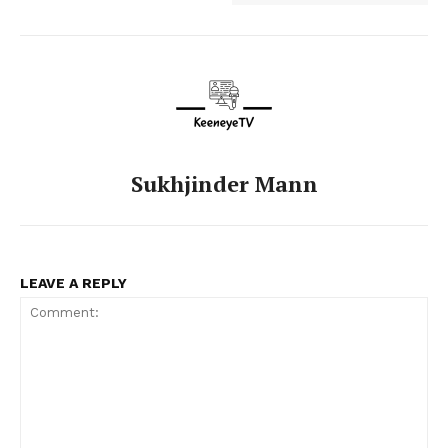
Sukhjinder Mann
LEAVE A REPLY