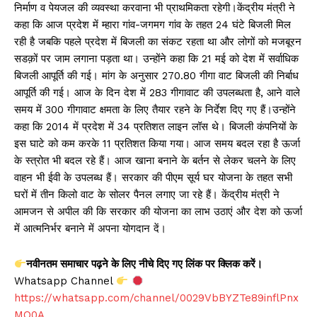
निर्माण व पेयजल की व्यवस्था करवाना भी प्राथमिकता रहेगी।केंद्रीय मंत्री ने
कहा कि आज प्रदेश में म्हारा गांव-जगमग गांव के तहत 24 घंटे बिजली मिल
रही है जबकि पहले प्रदेश में बिजली का संकट रहता था और लोगों को मजबूरन
सडक़ों पर जाम लगाना पड़ता था। उन्होंने कहा कि 21 मई को देश में सर्वाधिक
बिजली आपूर्ति की गई। मांग के अनुसार 270.80 गीगा वाट बिजली की निर्बाध
आपूर्ति की गई। आज के दिन देश में 283 गीगावाट की उपलब्धता है, आने वाले
समय में 300 गीगावाट क्षमता के लिए तैयार रहने के निर्देश दिए गए हैं।उन्होंने
कहा कि 2014 में प्रदेश में 34 प्रतिशत लाइन लॉस थे। बिजली कंपनियों के
इस घाटे को कम करके 11 प्रतिशत किया गया। आज समय बदल रहा है ऊर्जा
के स्त्रोत भी बदल रहे हैं। आज खाना बनाने के बर्तन से लेकर चलने के लिए
वाहन भी ईवी के उपलब्ध हैं। सरकार की पीएम सूर्य घर योजना के तहत सभी
घरों में तीन किलो वाट के सोलर पैनल लगाए जा रहे हैं। केंद्रीय मंत्री ने
आमजन से अपील की कि सरकार की योजना का लाभ उठाएं और देश को ऊर्जा
में आत्मनिर्भर बनाने में अपना योगदान दें।
नवीनतम समाचार पढ़ने के लिए नीचे दिए गए लिंक पर क्लिक करें।
Whatsapp Channel
https://whatsapp.com/channel/0029VbBYZTe89inflPnx
MQ0A