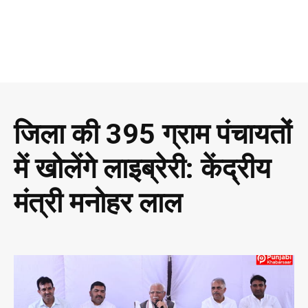
जिला की 395 ग्राम पंचायतों
में खोलेंगे लाइब्रेरी: केंद्रीय
मंत्री मनोहर लाल