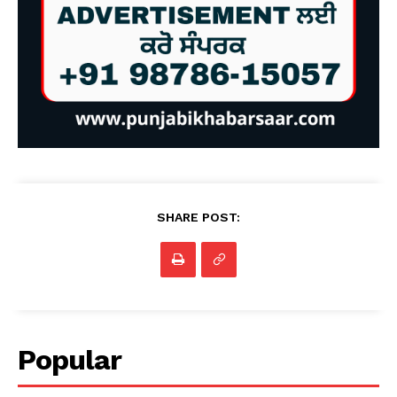
SHARE POST:
Popular