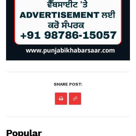
SHARE POST:
Popular