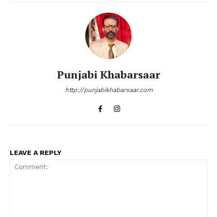
Punjabi Khabarsaar
http://punjabikhabarsaar.com
LEAVE A REPLY