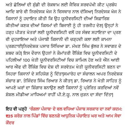
ਅਤੇ ਛੋਲਿਆਂ ਦੀ ਸੁੰਡੀ ਦੀ ਰੋਕਥਾਮ ਲਈ ਜੈਵਿਕ ਸਰਵਪੱਖੀ ਕੀਟ ਪ੍ਰਬੰਧ
ਆਦਿ ਬਾਰੇ ਵੀ ਨਿਰਦੇਸਕ ਖੋਜ ਨੇ ਵਿਸਥਾਰ ਨਾਲ ਦੱਸਿਆ| ਨਿਰਦੇਸਕ ਖੋਜ ਨੇ
ਕਿਸਾਨਾਂ ਨੂੰ ਹਦਾਇਤ ਕੀਤੀ ਕਿ ਉਹ ਯੂਨੀਵਰਸਿਟੀ ਦੀਆਂ ਸਿਫ਼ਾਰਿਸ਼
ਕੀਤੀਆਂ ਕਣਕ ਦੀਆਂ ਕਿਸਮਾਂ ਦੀ ਬਿਜਾਈ ਨੂੰ ਹੀ ਤਰਜੀਹ ਦੇਣ| ਉਨ੍ਹਾਂ ਨੇ
ਹੜ੍ਹ ਪੀੜਤ ਖੇਤਰਾਂ ਲਈ ਯੂਨੀਵਰਸਿਟੀ ਵਲੋਂ ਹਰ ਸੰਭਵ ਸਹਾਇਤਾ ਦਾ ਪ੍ਰਣ
ਵੀ ਦੁਹਰਾਇਆ ਅਤੇ ਪੰਜਾਬੀ ਕਿਸਾਨੀ ਦੀ ਚੜ੍ਹਦੀ ਕਲਾ ਲਈ ਕਾਮਨਾ
ਪ੍ਰਗਟਾਈ|ਨਿਰਦੇਸ਼ਕ ਪਸਾਰ ਸਿੱਖਿਆ ਡਾ. ਮੱਖਣ ਸਿੰਘ ਭੁੱਲਰ ਨੇ ਸਵਾਗਤ ਦੇ
ਸ਼ਬਦ ਕਹੇ| ਇਸ ਦੌਰਾਨ ਉਹਨਾਂ ਨੇ ਕੌਮਾਂਤਰੀ ਰੈਂਕਿੰਗ ਵਿਚ ਯੂਨੀਵਰਸਿਟੀ ਦੇ
ਪਹਿਲੀਆਂ 100 ਖੇਤੀ ਯੂਨੀਵਰਸਿਟੀਆਂ ਵਿਚ ਸ਼ਾਮਿਲ ਹੋਣ ਅਤੇ ਐੱਨ ਆਈ
ਆਰ ਐੱਫ ਦੀ ਰੈਂਕਿੰਗ ਵਿਚ ਦੇਸ਼ ਦੀ ਸਰਵੋਤਮ ਖੇਤੀ ਯੂਨੀਵਰਸਿਟੀ ਬਣਨ ਦਾ
ਸਿਹਰਾ ਕਿਸਾਨਾਂ ਦੇ ਸਹਿਯੋਗ ਨੂੰ ਦਿੱਤਾ|ਸਮਾਰੋਹ ਦਾ ਸੰਚਾਲਨ ਅਪਰ ਨਿਰਦੇਸ਼ਕ
ਸੰਚਾਰ ਡਾ. ਤੇਜਿੰਦਰ ਸਿੰਘ ਰਿਆੜ ਨੇ ਕੀਤਾ| ਡਾ. ਰਿਆੜ ਨੇ ਖੇਤੀ ਸਾਹਿਤ ਨੂੰ
ਆਪਣੇ ਘਰਾਂ ਦਾ ਸ਼ਿੰਗਾਰ ਬਨਾਉਣ ਲਈ ਕਿਸਾਨਾਂ ਨੂੰ ਪ੍ਰੇਰਿਤ ਕਰਦਿਆਂ ਨਵੇਂ
ਸ਼ੋਸ਼ਲ ਮੀਡੀਆ ਮਾਧਿਅਮਾਂ ਰਾਹੀਂ ਪੀ.ਏ.ਯੂ. ਨਾਲ ਜੁੜਨ ਦਾ ਸੱਦਾ ਦਿੱਤਾ|
ਇਹ ਵੀ ਪੜ੍ਹੋ
‘ਰੰਗਲਾ ਪੰਜਾਬ’ ਦੇ ਵਲ ਵਧਿਆ ਪੰਜਾਬ ਸਰਕਾਰ ਦਾ ਨਵਾਂ ਕਦਮ:
₹125 ਕਰੋੜ ਨਾਲ ਪਿੰਡਾਂ ਵਿੱਚ ਬਣਨਗੇ ਆਧੁਨਿਕ ਪੰਚਾਇਤ ਘਰ ਅਤੇ ਆਮ ਸੇਵਾ
ਕੇਂਦਰ