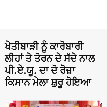
ਖੇਤੀਬਾੜੀ ਨੂੰ ਕਾਰੋਬਾਰੀ
ਲੀਹਾਂ ਤੇ ਤੋਰਨ ਦੇ ਸੱਦੇ ਨਾਲ
ਪੀ.ਏ.ਯੂ. ਦਾ ਦੋ ਰੋਜ਼ਾ
ਕਿਸਾਨ ਮੇਲਾ ਸ਼ੁਰੂ ਹੋਇਆ