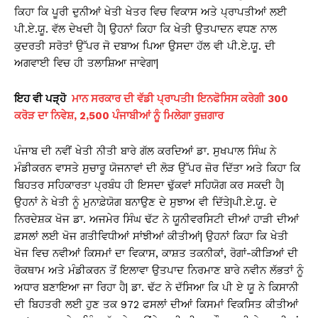
ਕਿਹਾ ਕਿ ਪੂਰੀ ਦੁਨੀਆਂ ਖੇਤੀ ਖੇਤਰ ਵਿਚ ਵਿਕਾਸ ਅਤੇ ਪ੍ਰਾਪਤੀਆਂ ਲਈ
ਪੀ.ਏ.ਯੂ. ਵੱਲ ਦੇਖਦੀ ਹੈ| ਉਹਨਾਂ ਕਿਹਾ ਕਿ ਖੇਤੀ ਉਤਪਾਦਨ ਵਧਣ ਨਾਲ
ਕੁਦਰਤੀ ਸਰੋਤਾਂ ਉੱਪਰ ਜੋ ਦਬਾਅ ਪਿਆ ਉਸਦਾ ਹੱਲ ਵੀ ਪੀ.ਏ.ਯੂ. ਦੀ
ਅਗਵਾਈ ਵਿਚ ਹੀ ਤਲਾਸ਼ਿਆ ਜਾਵੇਗਾ|
ਇਹ ਵੀ ਪੜ੍ਹੋ
ਮਾਨ ਸਰਕਾਰ ਦੀ ਵੱਡੀ ਪ੍ਰਾਪਤੀ! ਇਨਫੋਸਿਸ ਕਰੇਗੀ 300
ਕਰੋੜ ਦਾ ਨਿਵੇਸ਼, 2,500 ਪੰਜਾਬੀਆਂ ਨੂੰ ਮਿਲੇਗਾ ਰੁਜ਼ਗਾਰ
ਪੰਜਾਬ ਦੀ ਨਵੀਂ ਖੇਤੀ ਨੀਤੀ ਬਾਰੇ ਗੱਲ ਕਰਦਿਆਂ ਡਾ. ਸੁਖਪਾਲ ਸਿੰਘ ਨੇ
ਮੰਡੀਕਰਨ ਵਾਸਤੇ ਸੁਚਾਰੂ ਯੋਜਨਾਵਾਂ ਦੀ ਲੋੜ ਉੱਪਰ ਜ਼ੋਰ ਦਿੱਤਾ ਅਤੇ ਕਿਹਾ ਕਿ
ਬਿਹਤਰ ਸਹਿਕਾਰਤਾ ਪ੍ਰਬੰਧ ਹੀ ਇਸਦਾ ਢੁੱਕਵਾਂ ਸਹਿਯੋਗ ਕਰ ਸਕਦੀ ਹੈ|
ਉਹਨਾਂ ਨੇ ਖੇਤੀ ਨੂੰ ਮੁਨਾਫ਼ੇਯੋਗ ਬਨਾਉਣ ਦੇ ਸੁਝਾਅ ਵੀ ਦਿੱਤੇ|ਪੀ.ਏ.ਯੂ. ਦੇ
ਨਿਰਦੇਸ਼ਕ ਖੋਜ ਡਾ. ਅਜਮੇਰ ਸਿੰਘ ਢੱਟ ਨੇ ਯੂਨੀਵਰਸਿਟੀ ਦੀਆਂ ਹਾੜੀ ਦੀਆਂ
ਫ਼ਸਲਾਂ ਲਈ ਖੋਜ ਗਤੀਵਿਧੀਆਂ ਸਾਂਝੀਆਂ ਕੀਤੀਆਂ| ਉਹਨਾਂ ਕਿਹਾ ਕਿ ਖੇਤੀ
ਖੋਜ ਵਿਚ ਨਵੀਆਂ ਕਿਸਮਾਂ ਦਾ ਵਿਕਾਸ, ਕਾਸ਼ਤ ਤਕਨੀਕਾਂ, ਰੋਗਾਂ-ਕੀੜਿਆਂ ਦੀ
ਰੋਕਥਾਮ ਅਤੇ ਮੰਡੀਕਰਨ ਤੋਂ ਇਲਾਵਾ ਉਤਪਾਦ ਨਿਰਮਾਣ ਬਾਰੇ ਨਵੀਨ ਲੱਭਤਾਂ ਨੂੰ
ਅਧਾਰ ਬਣਾਇਆ ਜਾ ਰਿਹਾ ਹੈ| ਡਾ. ਢੱਟ ਨੇ ਦੱਸਿਆ ਕਿ ਪੀ ਏ ਯੂ ਨੇ ਕਿਸਾਨੀ
ਦੀ ਬਿਹਤਰੀ ਲਈ ਹੁਣ ਤਕ 972 ਫਸਲਾਂ ਦੀਆਂ ਕਿਸਮਾਂ ਵਿਕਸਿਤ ਕੀਤੀਆਂ