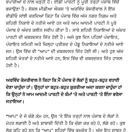
ਵਪਾਰੀਆਂ ਦੇ ਨਾਲ ਖੜ੍ਹੀ ਹੈ। ਈਡੀ ਪਾਰਟੀ ਨੂੰ ਪੂਰੀ ਤਰ੍ਹਾਂ ਪੰਜਾਬ ਵਿੱਚੋਂ
ਭਜਾਉਣਾ ਹੈ। ਸੋਸ਼ਲ ਮੀਡੀਆ ਐਕਸ ‘ਤੇ ਅਰਵਿੰਦ ਕੇਜਰੀਵਾਲ ਨੇ ਇੱਕ
ਵੀਡੀਓ ਸਾਂਝੀ ਕਰਦਿਆਂ ਕਿਹਾ ਕਿ ਪੰਜਾਬ ਵਿੱਚ ਅੱਜ ਨਗਰ ਨਿਗਮ ਅਤੇ
ਸ਼ਹਿਰੀ ਨਿਕਾਏ ਦੇ ਨਤੀਜੇ ਆਏ ਹਨ ਅਤੇ ਆਮ ਆਦਮੀ ਪਾਰਟੀ ਨੇ ਪੂਰੇ
ਪੰਜਾਬ ਦੇ ਅੰਦਰ ਕਲੀਨ ਸਵੀਪ ਕੀਤਾ ਹੈ। ਸਾਰੇ ਸ਼ਹਿਰੀ ਨਿਕਾਇਆਂ ਦੇ ਅੰਦਰ
ਪਾਰਟੀ ਦੀ ਜ਼ਬਰਦਸਤ ਜਿੱਤ ਹੋਈ ਹੈ। ਅਜੇ ਕੁਝ ਦਿਨ ਪਹਿਲਾਂ ਪੰਚਾਇਤ,
ਪੰਚਾਇਤ ਸਮਿਤੀ ਅਤੇ ਜ਼ਿਲ੍ਹਾ ਪ੍ਰੀਸ਼ਦ ਦੇ ਪੇਂਡੂ ਨਿਕਾਇਆਂ ਦੇ ਨਤੀਜੇ ਆਏ
ਸਨ। ਉਸ ਵਿੱਚ ਵੀ “ਆਪ” ਦੀ ਜ਼ਬਰਦਸਤ ਜਿੱਤ ਹੋਈ ਸੀ। ਅਤੇ ਹੁਣ ਅੱਜ
ਸ਼ਹਿਰੀ ਖੇਤਰਾਂ ਦੇ ਨਤੀਜੇ ਆਏ ਹਨ, ਇਸ ਵਿੱਚ ਵੀ ਜ਼ਬਰਦਸਤ ਜਿੱਤ ਹਾਸਲ
ਹੋਈ ਹੈ।
ਅਰਵਿੰਦ ਕੇਜਰੀਵਾਲ ਨੇ ਕਿਹਾ ਕਿ ਮੈਂ ਪੰਜਾਬ ਦੇ ਲੋਕਾਂ ਨੂੰ ਬਹੁਤ-ਬਹੁਤ ਵਧਾਈ
ਦੇਣਾ ਚਾਹੁੰਦਾ ਹਾਂ। ਉਨ੍ਹਾਂ ਦਾ ਬਹੁਤ-ਬਹੁਤ ਸ਼ੁਕਰੀਆ ਅਦਾ ਕਰਨਾ ਚਾਹੁੰਦਾ ਹਾਂ
ਕਿ ਉਨ੍ਹਾਂ ਨੇ ਆਮ ਆਦਮੀ ਪਾਰਟੀ ਦੇ ਕੰਮਾਂ ‘ਤੇ ਅਤੇ ਪਾਰਟੀ ‘ਤੇ ਇੰਨਾ ਭਰੋਸਾ
ਜਤਾਇਆ।
“
ਆਪ” ਦੇ ਜੋ ਚੰਗੇ ਕੰਮ ਹਨ, ਉਸ ‘ਤੇ ਇੱਕ ਤਰ੍ਹਾਂ ਨਾਲ ਪੰਜਾਬ ਦੇ ਲੋਕਾਂ ਨੇ
ਮੋਹਰ ਲਗਾਈ ਹੈ ਅਤੇ ਸ਼ਾਬਾਸ਼ੀ ਦਿੱਤੀ ਹੈ ਕਿ ਚੰਗਾ ਕਰ ਰਹੇ ਹੋ, ਲੱਗੇ ਰਹੋ। ਕੁਝ
ਲੋਕ ਕਹਿ ਰਹੇ ਸਨ ਕਿ “ਆਪ” ਸ਼ਹਿਰਾਂ ਵਿੱਚ ਕਮਜ਼ੋਰ ਹੈ। ਅੱਜ ਇਹ ਸਾਬਤ ਹੋ