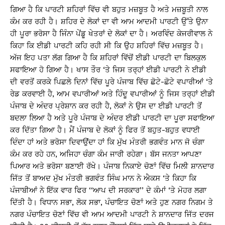
ਗਿਆ ਹੈ ਕਿ ਪਾਰਟੀ ਸ਼ਹਿਰਾਂ ਵਿੱਚ ਵੀ ਬਹੁਤ ਮਜ਼ਬੂਤ ਹੈ ਅਤੇ ਮਜ਼ਬੂਤੀ ਨਾਲ
ਕੰਮ ਕਰ ਰਹੀ ਹੈ। ਸ਼ਹਿਰ ਦੇ ਲੋਕਾਂ ਦਾ ਵੀ ਆਮ ਆਦਮੀ ਪਾਰਟੀ ਉੱਤੇ ਉਨਾ
ਹੀ ਪੂਰਾ ਭਰੋਸਾ ਹੈ ਜਿੰਨਾ ਪੇਂਡੂ ਖੇਤਰਾਂ ਦੇ ਲੋਕਾਂ ਦਾ ਹੈ। ਅਰਵਿੰਦ ਕੇਜਰੀਵਾਲ ਨੇ
ਕਿਹਾ ਕਿ ਈਡੀ ਪਾਰਟੀ ਕਹਿ ਰਹੀ ਸੀ ਕਿ ਉਹ ਸ਼ਹਿਰਾਂ ਵਿੱਚ ਮਜ਼ਬੂਤ ਹੈ।
ਅੱਜ ਇਹ ਪਤਾ ਲੱਗ ਗਿਆ ਹੈ ਕਿ ਸ਼ਹਿਰਾਂ ਵਿੱਚੋਂ ਈਡੀ ਪਾਰਟੀ ਦਾ ਬਿਲਕੁਲ
ਸਫਾਇਆ ਹੋ ਗਿਆ ਹੈ। ਖਾਸ ਤੌਰ ‘ਤੇ ਜਿਸ ਤਰ੍ਹਾਂ ਈਡੀ ਪਾਰਟੀ ਨੇ ਈਡੀ
ਦੀ ਵਰਤੋਂ ਕਰਕੇ ਪਿਛਲੇ ਦਿਨਾਂ ਵਿੱਚ ਪੂਰੇ ਪੰਜਾਬ ਵਿੱਚ ਛੋਟੇ-ਛੋਟੇ ਵਪਾਰੀਆਂ ‘ਤੇ
ਰੇਡ ਕਰਵਾਈ ਹੈ, ਆਮ ਵਪਾਰੀਆਂ ਅਤੇ ਹਿੰਦੂ ਵਪਾਰੀਆਂ ਨੂੰ ਜਿਸ ਤਰ੍ਹਾਂ ਈਡੀ
ਪੰਜਾਬ ਦੇ ਅੰਦਰ ਪ੍ਰੇਸ਼ਾਨ ਕਰ ਰਹੀ ਹੈ, ਲੋਕਾਂ ਨੇ ਉਸ ਦਾ ਈਡੀ ਪਾਰਟੀ ਤੋਂ
ਬਦਲਾ ਲਿਆ ਹੈ ਅਤੇ ਪੂਰੇ ਪੰਜਾਬ ਦੇ ਅੰਦਰ ਈਡੀ ਪਾਰਟੀ ਦਾ ਪੂਰਾ ਸਫਾਇਆ
ਕਰ ਦਿੱਤਾ ਗਿਆ ਹੈ। ਮੈਂ ਪੰਜਾਬ ਦੇ ਲੋਕਾਂ ਨੂੰ ਫਿਰ ਤੋਂ ਬਹੁਤ-ਬਹੁਤ ਵਧਾਈ
ਦਿੰਦਾ ਹਾਂ ਅਤੇ ਭਰੋਸਾ ਦਿਵਾਉਂਦਾ ਹਾਂ ਕਿ ਮੁੱਖ ਮੰਤਰੀ ਭਗਵੰਤ ਮਾਨ ਜੋ ਚੰਗਾ
ਕੰਮ ਕਰ ਰਹੇ ਹਨ, ਅਜਿਹਾ ਚੰਗਾ ਕੰਮ ਜਾਰੀ ਰਹੇਗਾ। ਬੱਸ ਜਨਤਾ ਆਪਣਾ
ਪਿਆਰ ਅਤੇ ਭਰੋਸਾ ਬਣਾਈ ਰੱਖੇ। ਪੰਜਾਬ ਨਿਕਾਏ ਚੋਣਾਂ ਵਿੱਚ ਮਿਲੀ ਸ਼ਾਨਦਾਰ
ਜਿੱਤ ਤੋਂ ਬਾਅਦ ਮੁੱਖ ਮੰਤਰੀ ਭਗਵੰਤ ਸਿੰਘ ਮਾਨ ਨੇ ਐਕਸ ‘ਤੇ ਕਿਹਾ ਕਿ
ਪੰਜਾਬੀਆਂ ਨੇ ਇੱਕ ਵਾਰ ਫਿਰ ‘‘ਆਪ ਦੀ ਸਰਕਾਰ’’ ਦੇ ਕੰਮਾਂ ‘ਤੇ ਮੋਹਰ ਲਗਾ
ਦਿੱਤੀ ਹੈ। ਵਿਧਾਨ ਸਭਾ, ਲੋਕ ਸਭਾ, ਪੰਚਾਇਤ ਚੋਣਾਂ ਅਤੇ ਹੁਣ ਨਗਰ ਨਿਗਮ ਤੇ
ਨਗਰ ਪੰਚਾਇਤ ਚੋਣਾਂ ਵਿੱਚ ਵੀ ਆਮ ਆਦਮੀ ਪਾਰਟੀ ਨੇ ਸ਼ਾਨਦਾਰ ਜਿੱਤ ਦਰਜ