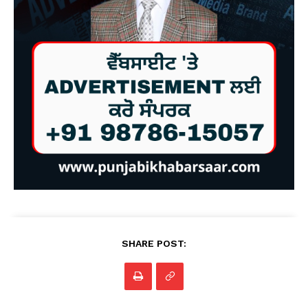
SHARE POST: