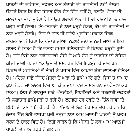
ਪਾਰਟੀ ਦੀ ਦਹਿਸ਼ਤ, ਨਫ਼ਰਤ ਅਤੇ ਗੱਦਾਰੀ ਦੀ ਰਾਜਨੀਤੀ ਨਹੀਂ ਚੱਲਦੀ।
ਉਨ੍ਹਾਂ ਕਿਹਾ ਕਿ ਇਹ ਸਿਰਫ਼ ਇੱਕ ਚੋਣ ਜਿੱਤ ਨਹੀਂ ਹੈ, ਬਲਕਿ ਪੰਜਾਬ ਦੀ
ਜਨਤਾ ਦਾ ਸਾਫ਼ ਸੁਨੇਹਾ ਹੈ ਕਿ ਉਹ ਗੱਦਾਰੀ ਅਤੇ ਧੋਖੇ ਦੀ ਰਾਜਨੀਤੀ ਦੇ ਨਾਲ
ਖੜ੍ਹੇ ਨਹੀਂ ਹੋਣਗੇ। ਇਮਾਨਦਾਰੀ ਦੇ ਨਾਲ ਖੜ੍ਹੇ ਹੋਣਗੇ, ਕੰਮ ਦੀ ਰਾਜਨੀਤੀ ਦੇ
ਨਾਲ ਖੜ੍ਹੇ ਹੋਣਗੇ। ਇਸ ਦੇ ਨਾਲ ਹੀ ਦਿੱਲੀ ਪ੍ਰਦੇਸ਼ ਪ੍ਰਧਾਨ ਸੌਰਭ
ਭਾਰਦਵਾਜ ਨੇ ਕਿਹਾ ਕਿ ਪੰਜਾਬ ਦੀਆਂ ਨਿਕਾਏ ਚੋਣਾਂ ਦੇ ਨਤੀਜਿਆਂ ਤੋਂ ਇਹ
ਸਾਬਤ ਹੋ ਗਿਆ ਹੈ ਕਿ ਜਨਤਾ ਹਮੇਸ਼ਾ ਬੇਇਨਸਾਫ਼ੀ ਦੇ ਖ਼ਿਲਾਫ਼ ਖੜ੍ਹੀ ਹੁੰਦੀ
ਹੈ। ਜਦੋਂ ਕਿਸੇ ਨਾਲ ਨਾਇਨਸਾਫ਼ੀ ਹੁੰਦੀ ਹੈ ਅਤੇ ਉਸ ਨੂੰ ਦਬਾਉਣ ਦੀ ਕੋਸ਼ਿਸ਼
ਕੀਤੀ ਜਾਂਦੀ ਹੈ, ਤਾਂ ਲੋਕ ਉਸ ਦੇ ਸਮਰਥਨ ਵਿੱਚ ਇੱਕਜੁੱਟ ਹੋ ਜਾਂਦੇ ਹਨ।
ਪਿਛਲੇ ਦੋ ਮਹੀਨਿਆਂ ਤੋਂ ਈਡੀ ਨੇ ਪੰਜਾਬ ਵਿੱਚ ਆਪਣਾ ਡੇਰਾ ਲਾਇਆ ਹੋਇਆ
ਹੈ। ਪਹਿਲਾਂ ਸਾਡੇ ਸੰਸਦ ਮੈਂਬਰਾਂ ਦੇ ਘਰਾਂ ‘ਤੇ ਛਾਪੇ ਮਾਰੇ ਗਏ, ਜਿਸ ਤੋਂ ਬਾਅਦ
ਕੁਝ ਨੇ ਡਰ ਜਾਂ ਲਾਲਚ ਵਿੱਚ ਆ ਕੇ ਭਾਜਪਾ ਵਿੱਚ ਸ਼ਾਮਲ ਹੋਣ ਦਾ ਫੈਸਲਾ ਕਰ
ਲਿਆ। ਇਸ ਦੇ ਬਾਵਜੂਦ ਸਾਡੇ ਮੰਤਰੀਆਂ, ਵਿਧਾਇਕਾਂ ਅਤੇ ਸਰਕਾਰੀ ਦਫ਼ਤਰਾਂ
‘ਤੇ ਲਗਾਤਾਰ ਛਾਪੇਮਾਰੀ ਹੋ ਰਹੀ ਹੈ। ਲਗਭਗ ਹਰ ਹਫ਼ਤੇ ਦੋ-ਤਿੰਨ ਥਾਵਾਂ ‘ਤੇ
ਈਡੀ ਦੀ ਕਾਰਵਾਈ ਹੋ ਰਹੀ ਹੈ। ਪੰਜਾਬ ਦੇ ਲੋਕ ਇਹ ਸਭ ਦੇਖ ਰਹੇ ਹਨ ਕਿ
ਕੇਂਦਰ ਵਿੱਚ ਬੈਠੀ ਭਾਜਪਾ ਪੂਰੀ ਤਰ੍ਹਾਂ ਨਾਲ ਆਮ ਆਦਮੀ ਪਾਰਟੀ ਨੂੰ ਖ਼ਤਮ
ਕਰਨ ਦੇ ਚੱਕਰ ਵਿੱਚ ਹੈ। ਇਹੀ ਕਾਰਨ ਹੈ ਕਿ ਪੰਜਾਬ ਦੇ ਲੋਕ ਆਮ ਆਦਮੀ
ਪਾਰਟੀ ਦੇ ਨਾਲ ਖੜ੍ਹੇ ਹੋ ਗਏ ਹਨ।