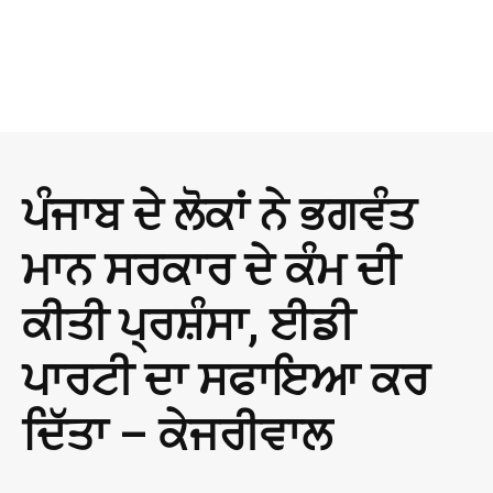
ਪੰਜਾਬ ਦੇ ਲੋਕਾਂ ਨੇ ਭਗਵੰਤ
ਮਾਨ ਸਰਕਾਰ ਦੇ ਕੰਮ ਦੀ
ਕੀਤੀ ਪ੍ਰਸ਼ੰਸਾ, ਈਡੀ
ਪਾਰਟੀ ਦਾ ਸਫਾਇਆ ਕਰ
ਦਿੱਤਾ – ਕੇਜਰੀਵਾਲ