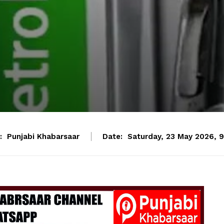
:
Punjabi Khabarsaar
Date:
Saturday, 23 May 2026, 9