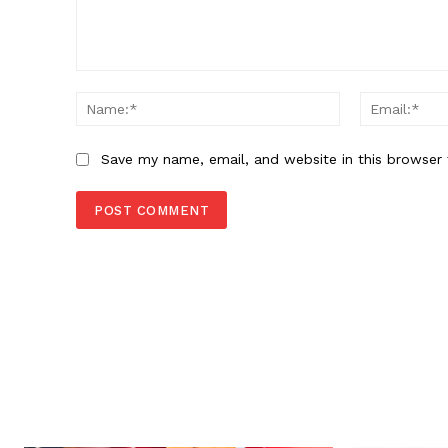
Comment:
Name:*
Save my name, email, and website in this browser 