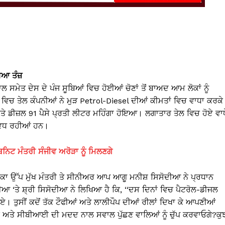
ਿਆ ਤੰਜ਼
ਲ ਸਮੇਤ ਦੇਸ ਦੇ ਪੰਜ ਸੂਬਿਆਂ ਵਿਚ ਹੋਈਆਂ ਚੋਣਾਂ ਤੋਂ ਬਾਅਦ ਆਮ ਲੋਕਾਂ ਨੂੰ
 ਵਿਚ ਤੇਲ ਕੰਪਨੀਆਂ ਨੇ ਮੁੜ Petrol-Diesel ਦੀਆਂ ਕੀਮਤਾਂ ਵਿਚ ਵਾਧਾ ਕਰਕੇ
ਸੇ ਅਤੇ ਡੀਜ਼ਲ 91 ਪੈਸੇ ਪ੍ਰਤੀ ਲੀਟਰ ਮਹਿੰਗਾ ਹੋਇਆ। ਲਗਾਤਾਰ ਤੇਲ ਵਿਚ ਹੋਏ ਵਾਧ
 ਵਧ ਰਹੀਆਂ ਹਨ।
ਟ ਮੰਤਰੀ ਸੰਜੀਵ ਅਰੋੜਾ ਨੂੰ ਮਿਲਣਗੇ
ਸਾਬਕਾ ਉੱਪ ਮੁੱਖ ਮੰਤਰੀ ਤੇ ਸੀਨੀਅਰ ਆਪ ਆਗੂ ਮਨੀਸ਼ ਸਿਸੋਦੀਆ ਨੇ ਪ੍ਰਧਾਨ
 ‘ਤੇ ਸ਼੍ਰੀ ਸਿਸੋਦੀਆ ਨੇ ਲਿਖਿਆ ਹੈ ਕਿ, ‘‘ਦਸ ਦਿਨਾਂ ਵਿਚ ਪੈਟਰੋਲ-ਡੀਜਲ
ਰੀਏ। ਤੁਸੀਂ ਕਦੋਂ ਤੱਕ ਟੌਫੀਆਂ ਅਤੇ ਲਾਲੀਪੌਪ ਦੀਆਂ ਰੀਲਾਂ ਦਿਖਾ ਕੇ ਆਪਣੀਆਂ
ਡੀ ਅਤੇ ਸੀਬੀਆਈ ਦੀ ਮਦਦ ਨਾਲ ਸਵਾਲ ਪੁੱਛਣ ਵਾਲਿਆਂ ਨੂੰ ਚੁੱਪ ਕਰਵਾਓਗੇ?ਕੁ