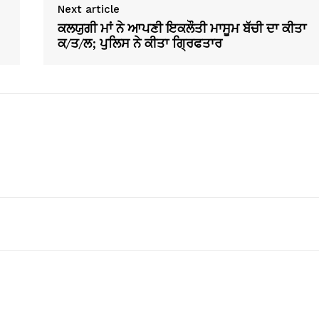
Next article
ਕਲਯੁਗੀ ਮਾਂ ਨੇ ਆਪਣੀ ਇਕਲੌਤੀ ਮਾਸੂਮ ਬੱਚੀ ਦਾ ਕੀਤਾ
ਕ/ਤ/ਲ; ਪੁਲਿਸ ਨੇ ਕੀਤਾ ਗ੍ਰਿਫਤਾਰ