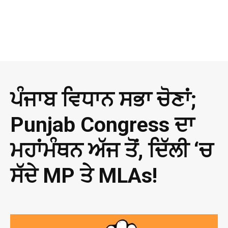
ਪੰਜਾਬ ਵਿਧਾਨ ਸਭਾ ਚੋਣਾਂ;
Punjab Congress ਦਾ
ਮਹਾਂਮੰਥਨ ਅੱਜ ਤੋਂ, ਦਿੱਲੀ ‘ਚ
ਸੱਦੇ MP ਤੇ MLAs!