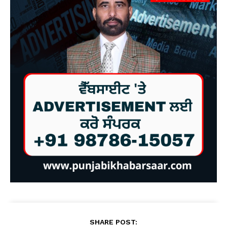
SHARE POST: