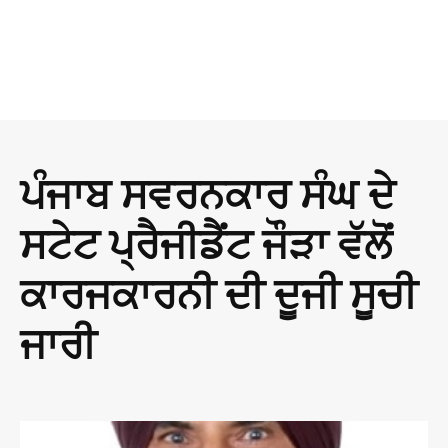
ਪੰਜਾਬ ਸਵਰਨਕਾਰ ਸੰਘ ਦੇ
ਸਟੇਟ ਪ੍ਰੈਜੀਡੈਂਟ ਜੌੜਾ ਵੱਲੋਂ
ਕਾਰਜਕਾਰਨੀ ਦੀ ਦੂਜੀ ਸੂਚੀ
ਜਾਰੀ