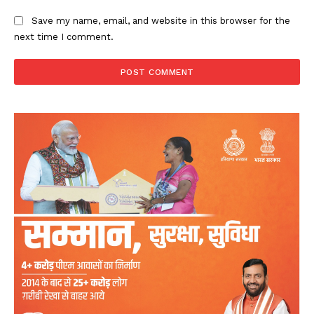
Save my name, email, and website in this browser for the
next time I comment.