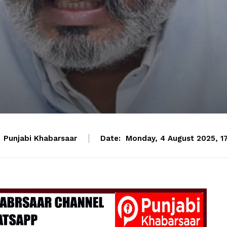
Punjabi Khabarsaar
Date:
Monday, 4 August 2025, 1