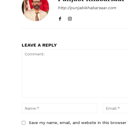
http://punjabikhabarsaar.com
LEAVE A REPLY
Comment:
Name:*
Save my name, email, and website in this browser 