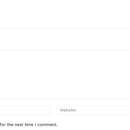
Email:*
for the next time I comment.