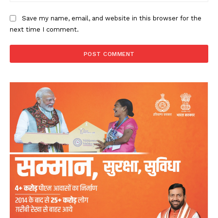
Save my name, email, and website in this browser for the
next time I comment.