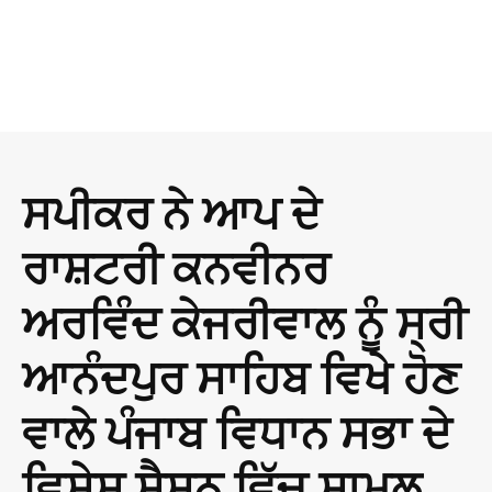
ਸਪੀਕਰ ਨੇ ਆਪ ਦੇ
ਰਾਸ਼ਟਰੀ ਕਨਵੀਨਰ
ਅਰਵਿੰਦ ਕੇਜਰੀਵਾਲ ਨੂੰ ਸ੍ਰੀ
ਆਨੰਦਪੁਰ ਸਾਹਿਬ ਵਿਖੇ ਹੋਣ
ਵਾਲੇ ਪੰਜਾਬ ਵਿਧਾਨ ਸਭਾ ਦੇ
ਵਿਸ਼ੇਸ਼ ਸੈਸ਼ਨ ਵਿੱਚ ਸ਼ਾਮਲ