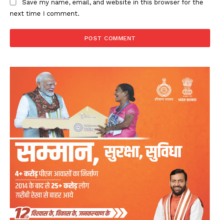
Save my name, email, and website in this browser for the
next time I comment.