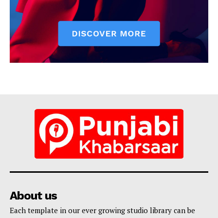
About us
Each template in our ever growing studio library can be