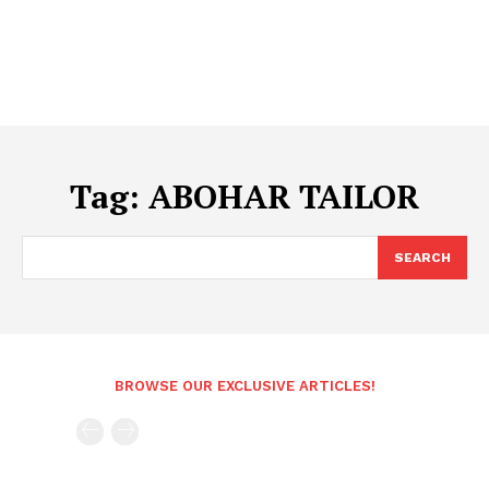
Tag:
ABOHAR TAILOR
SEARCH
BROWSE OUR EXCLUSIVE ARTICLES!