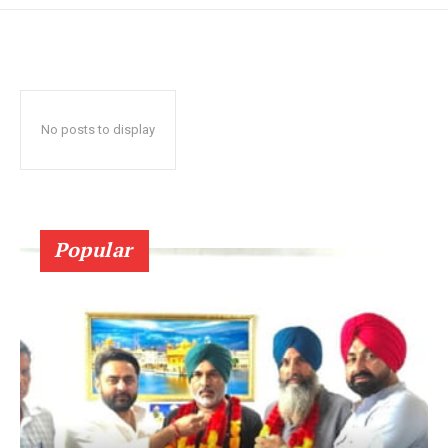
No posts to display
Popular