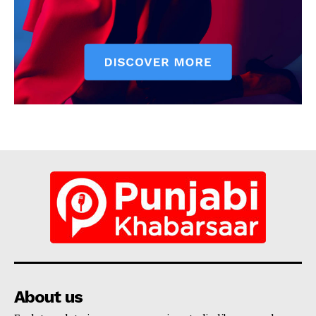
About us