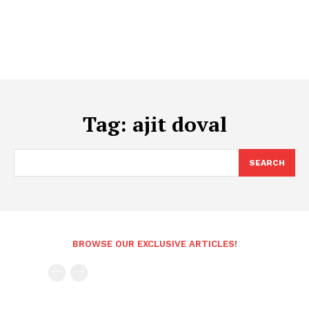
Tag:
ajit doval
SEARCH
BROWSE OUR EXCLUSIVE ARTICLES!