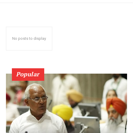
No posts to display
Popular