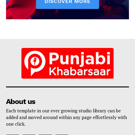
About us
Each template in our ever growing studio library can be
added and moved around within any page effortlessly with
one click.