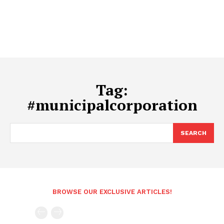
Tag:
#municipalcorporation
SEARCH
BROWSE OUR EXCLUSIVE ARTICLES!