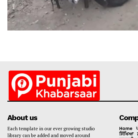
About us
Comp
Each template in our ever growing studio
Home
ਸਿੱਖਿਆ
library can be added and moved around