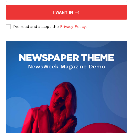
I WANT IN
I've read and accept the
Privacy Policy
.