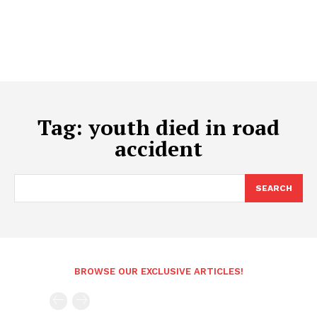
Tag:
youth died in road
accident
SEARCH
BROWSE OUR EXCLUSIVE ARTICLES!