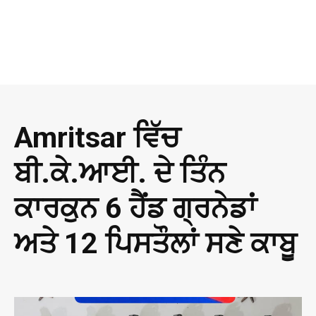
Amritsar ਵਿੱਚ
ਬੀ.ਕੇ.ਆਈ. ਦੇ ਤਿੰਨ
ਕਾਰਕੁਨ 6 ਹੈਂਡ ਗ੍ਰਨੇਡਾਂ
ਅਤੇ 12 ਪਿਸਤੌਲਾਂ ਸਣੇ ਕਾਬੂ