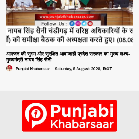
आमजन की सुगम और सुरक्षित आवाजाही प्रदेश सरकार का मुख्य लक्ष्य-
मुख्यमंत्री नायब सिंह सैनी
Punjabi Khabarsaar
-
Saturday, 8 August 2026, 19:07