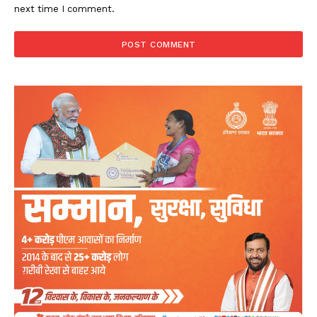
next time I comment.