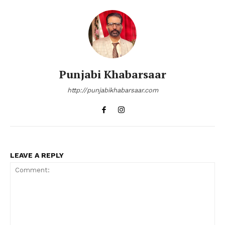
Punjabi Khabarsaar
http://punjabikhabarsaar.com
LEAVE A REPLY