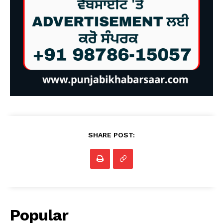
SHARE POST:
Popular