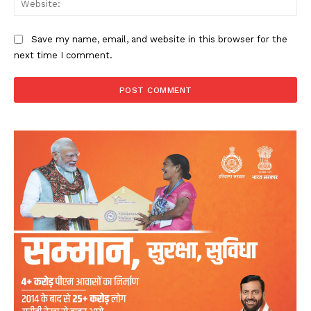
Save my name, email, and website in this browser for the
next time I comment.