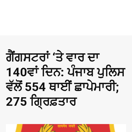
ਗੈਂਗਸਟਰਾਂ ‘ਤੇ ਵਾਰ ਦਾ
140ਵਾਂ ਦਿਨ: ਪੰਜਾਬ ਪੁਲਿਸ
ਵੱਲੋਂ 554 ਥਾਈਂ ਛਾਪੇਮਾਰੀ;
275 ਗ੍ਰਿਫ਼ਤਾਰ