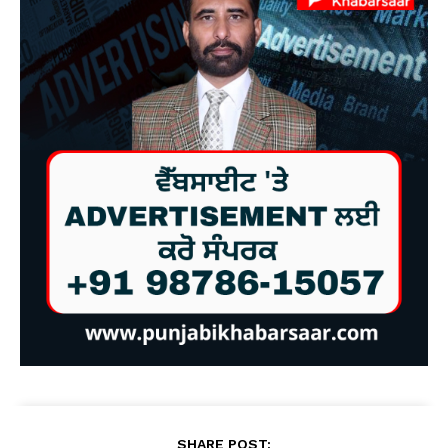
SHARE POST: