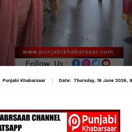
Punjabi Khabarsaar
Date:
Thursday, 18 June 2026, 9