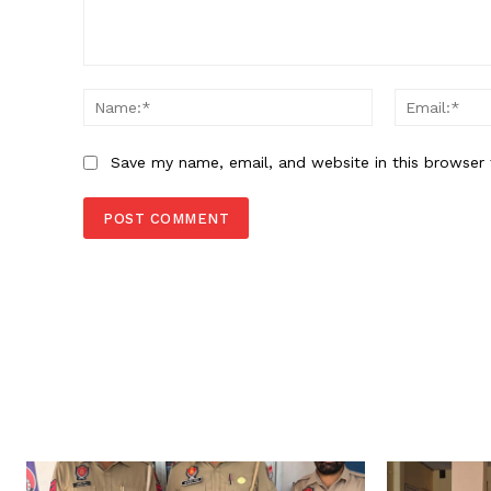
Comment:
Name:*
Save my name, email, and website in this browser 