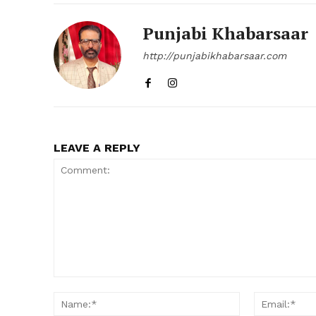
Punjabi Khabarsaar
http://punjabikhabarsaar.com
LEAVE A REPLY
Comment:
Name:*