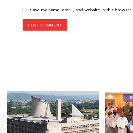
Save my name, email, and website in this browser 