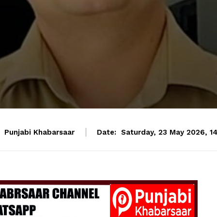
Punjabi Khabarsaar
Date:
Saturday, 23 May 2026, 14