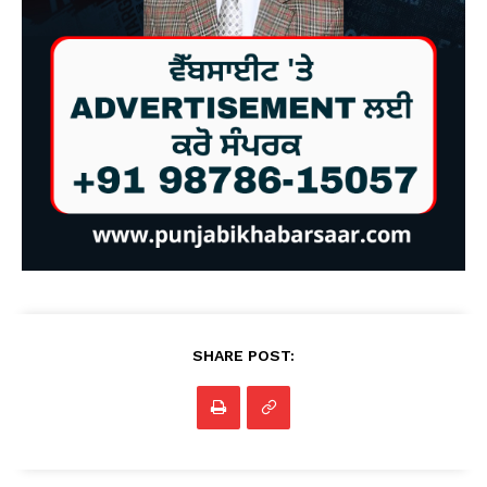
SHARE POST: