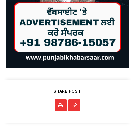
SHARE POST: