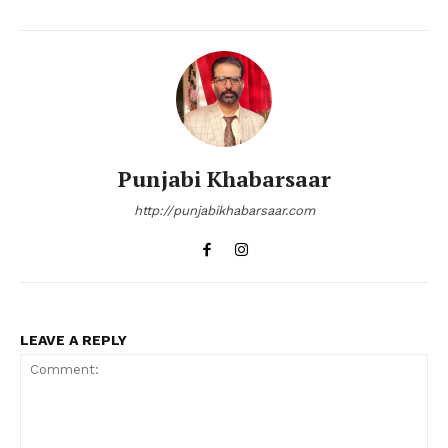
Punjabi Khabarsaar
http://punjabikhabarsaar.com
LEAVE A REPLY