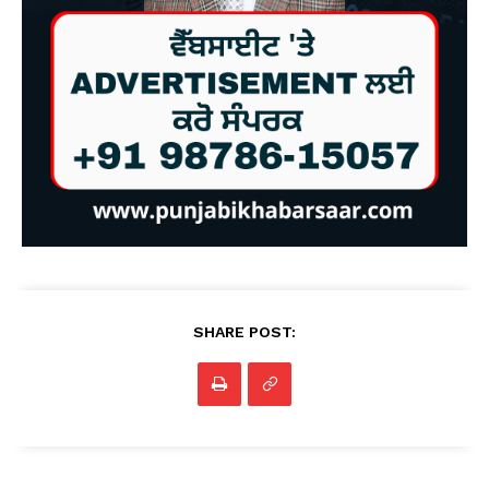
SHARE POST: