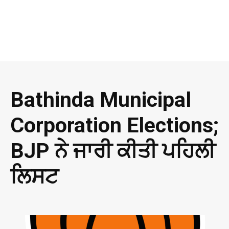
Bathinda Municipal
Corporation Elections;
BJP ਨੇ ਜਾਰੀ ਕੀਤੀ ਪਹਿਲੀ
ਲਿਸਟ