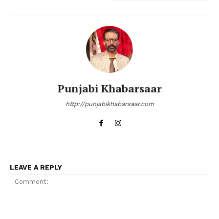
Punjabi Khabarsaar
http://punjabikhabarsaar.com
LEAVE A REPLY