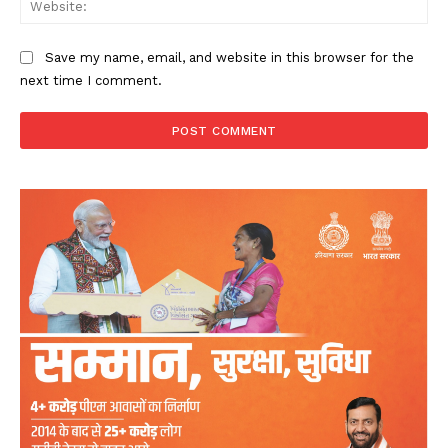
Save my name, email, and website in this browser for the
next time I comment.