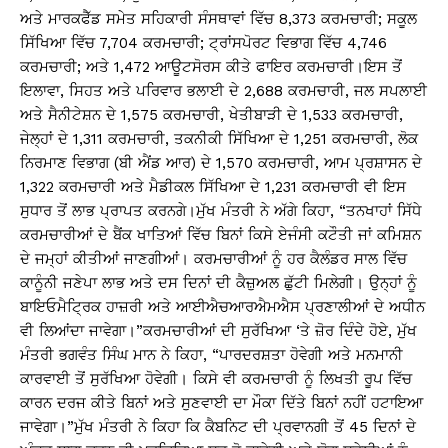
ਅਤੇ ਮਾਰਕਫੈੱਡ ਸਮੇਤ ਸਹਿਕਾਰੀ ਸੰਸਥਾਵਾਂ ਵਿੱਚ 8,373 ਕਰਮਚਾਰੀ; ਸਕੂਲ
ਸਿੱਖਿਆ ਵਿੱਚ 7,704 ਕਰਮਚਾਰੀ; ਟ੍ਰਾਂਸਪੋਰਟ ਵਿਭਾਗ ਵਿੱਚ 4,746
ਕਰਮਚਾਰੀ; ਅਤੇ 1,472 ਆਊਟਸੋਰਸ ਕੀਤੇ ਫਾਇਰ ਕਰਮਚਾਰੀ।ਇਸ ਤੋਂ
ਇਲਾਵਾ, ਸਿਹਤ ਅਤੇ ਪਰਿਵਾਰ ਭਲਾਈ ਦੇ 2,688 ਕਰਮਚਾਰੀ, ਜਲ ਸਪਲਾਈ
ਅਤੇ ਸੈਨੀਟੇਸ਼ਨ ਦੇ 1,575 ਕਰਮਚਾਰੀ, ਖੇਤੀਬਾੜੀ ਦੇ 1,533 ਕਰਮਚਾਰੀ,
ਜੇਲ੍ਹਾਂ ਦੇ 1,311 ਕਰਮਚਾਰੀ, ਤਕਨੀਕੀ ਸਿੱਖਿਆ ਦੇ 1,251 ਕਰਮਚਾਰੀ, ਲੋਕ
ਨਿਰਮਾਣ ਵਿਭਾਗ (ਬੀ ਐਂਡ ਆਰ) ਦੇ 1,570 ਕਰਮਚਾਰੀ, ਆਮ ਪ੍ਰਸ਼ਾਸਨ ਦੇ
1,322 ਕਰਮਚਾਰੀ ਅਤੇ ਮੈਡੀਕਲ ਸਿੱਖਿਆ ਦੇ 1,231 ਕਰਮਚਾਰੀ ਵੀ ਇਸ
ਸੁਧਾਰ ਤੋਂ ਲਾਭ ਪ੍ਰਾਪਤ ਕਰਨਗੇ।ਮੁੱਖ ਮੰਤਰੀ ਨੇ ਅੱਗੇ ਕਿਹਾ, “ਤਨਖਾਹਾਂ ਸਿੱਧੇ
ਕਰਮਚਾਰੀਆਂ ਦੇ ਬੈਂਕ ਖਾਤਿਆਂ ਵਿੱਚ ਬਿਨਾਂ ਕਿਸੇ ਏਜੰਸੀ ਕਟੌਤੀ ਜਾਂ ਕਮਿਸ਼ਨ
ਦੇ ਜਮ੍ਹਾਂ ਕੀਤੀਆਂ ਜਾਣਗੀਆਂ। ਕਰਮਚਾਰੀਆਂ ਨੂੰ ਹਰ ਕੈਲੰਡਰ ਸਾਲ ਵਿੱਚ
ਕਾਨੂੰਨੀ ਜਣੇਪਾ ਲਾਭ ਅਤੇ ਦਸ ਦਿਨਾਂ ਦੀ ਕੈਜ਼ੁਅਲ ਛੁੱਟੀ ਮਿਲੇਗੀ। ਉਨ੍ਹਾਂ ਨੂੰ
ਬਾਇਓਮੈਟ੍ਰਿਕ ਹਾਜ਼ਰੀ ਅਤੇ ਆਈਐਚਆਰਐਮਐਸ ਪ੍ਰਣਾਲੀਆਂ ਦੇ ਅਧੀਨ
ਵੀ ਲਿਆਂਦਾ ਜਾਵੇਗਾ।”ਕਰਮਚਾਰੀਆਂ ਦੀ ਸੁਰੱਖਿਆ ‘ਤੇ ਜ਼ੋਰ ਦਿੰਦੇ ਹੋਏ, ਮੁੱਖ
ਮੰਤਰੀ ਭਗਵੰਤ ਸਿੰਘ ਮਾਨ ਨੇ ਕਿਹਾ, “ਪਾਰਦਰਸ਼ਤਾ ਹੋਵੇਗੀ ਅਤੇ ਮਨਮਾਨੀ
ਕਾਰਵਾਈ ਤੋਂ ਸੁਰੱਖਿਆ ਹੋਵੇਗੀ। ਕਿਸੇ ਵੀ ਕਰਮਚਾਰੀ ਨੂੰ ਲਿਖਤੀ ਰੂਪ ਵਿੱਚ
ਕਾਰਨ ਦਰਜ ਕੀਤੇ ਬਿਨਾਂ ਅਤੇ ਸੁਣਵਾਈ ਦਾ ਮੌਕਾ ਦਿੱਤੇ ਬਿਨਾਂ ਨਹੀਂ ਹਟਾਇਆ
ਜਾਵੇਗਾ।”ਮੁੱਖ ਮੰਤਰੀ ਨੇ ਕਿਹਾ ਕਿ ਕੈਬਨਿਟ ਦੀ ਪ੍ਰਵਾਨਗੀ ਤੋਂ 45 ਦਿਨਾਂ ਦੇ