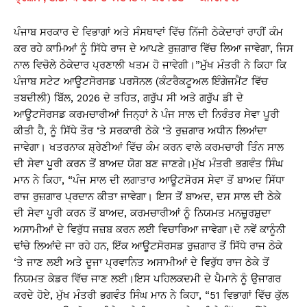
ਪੰਜਾਬ ਸਰਕਾਰ ਦੇ ਵਿਭਾਗਾਂ ਅਤੇ ਸੰਸਥਾਵਾਂ ਵਿੱਚ ਨਿੱਜੀ ਠੇਕੇਦਾਰਾਂ ਰਾਹੀਂ ਕੰਮ
ਕਰ ਰਹੇ ਕਾਮਿਆਂ ਨੂੰ ਸਿੱਧੇ ਰਾਜ ਦੇ ਆਪਣੇ ਰੁਜ਼ਗਾਰ ਵਿੱਚ ਲਿਆ ਜਾਵੇਗਾ, ਜਿਸ
ਨਾਲ ਵਿਚੋਲੇ ਠੇਕੇਦਾਰ ਪ੍ਰਣਾਲੀ ਖਤਮ ਹੋ ਜਾਵੇਗੀ।”ਮੁੱਖ ਮੰਤਰੀ ਨੇ ਕਿਹਾ ਕਿ
ਪੰਜਾਬ ਸਟੇਟ ਆਊਟਸੋਰਸਡ ਪਰਸੋਨਲ (ਕੰਟਰੈਕਟੂਅਲ ਇੰਗੇਜਮੈਂਟ ਵਿੱਚ
ਤਬਦੀਲੀ) ਬਿੱਲ, 2026 ਦੇ ਤਹਿਤ, ਗਰੁੱਪ ਸੀ ਅਤੇ ਗਰੁੱਪ ਡੀ ਦੇ
ਆਊਟਸੋਰਸਡ ਕਰਮਚਾਰੀਆਂ ਜਿਨ੍ਹਾਂ ਨੇ ਪੰਜ ਸਾਲ ਦੀ ਨਿਰੰਤਰ ਸੇਵਾ ਪੂਰੀ
ਕੀਤੀ ਹੈ, ਨੂੰ ਸਿੱਧੇ ਤੌਰ ‘ਤੇ ਸਰਕਾਰੀ ਠੇਕੇ ‘ਤੇ ਰੁਜ਼ਗਾਰ ਅਧੀਨ ਲਿਆਂਦਾ
ਜਾਵੇਗਾ। ਖਤਰਨਾਕ ਸ਼੍ਰੇਣੀਆਂ ਵਿੱਚ ਕੰਮ ਕਰਨ ਵਾਲੇ ਕਰਮਚਾਰੀ ਤਿੰਨ ਸਾਲ
ਦੀ ਸੇਵਾ ਪੂਰੀ ਕਰਨ ਤੋਂ ਬਾਅਦ ਯੋਗ ਬਣ ਜਾਣਗੇ।ਮੁੱਖ ਮੰਤਰੀ ਭਗਵੰਤ ਸਿੰਘ
ਮਾਨ ਨੇ ਕਿਹਾ, “ਪੰਜ ਸਾਲ ਦੀ ਲਗਾਤਾਰ ਆਊਟਸੋਰਸ ਸੇਵਾ ਤੋਂ ਬਾਅਦ ਸਿੱਧਾ
ਰਾਜ ਰੁਜ਼ਗਾਰ ਪ੍ਰਦਾਨ ਕੀਤਾ ਜਾਵੇਗਾ। ਇਸ ਤੋਂ ਬਾਅਦ, ਦਸ ਸਾਲ ਦੀ ਠੇਕੇ
ਦੀ ਸੇਵਾ ਪੂਰੀ ਕਰਨ ਤੋਂ ਬਾਅਦ, ਕਰਮਚਾਰੀਆਂ ਨੂੰ ਨਿਯਮਤ ਮਨਜ਼ੂਰਸ਼ੁਦਾ
ਅਸਾਮੀਆਂ ਦੇ ਵਿਰੁੱਧ ਜਜ਼ਬ ਕਰਨ ਲਈ ਵਿਚਾਰਿਆ ਜਾਵੇਗਾ।ਦੋ ਨਵੇਂ ਕਾਨੂੰਨੀ
ਢਾਂਚੇ ਲਿਆਂਦੇ ਜਾ ਰਹੇ ਹਨ, ਇੱਕ ਆਊਟਸੋਰਸਡ ਰੁਜ਼ਗਾਰ ਤੋਂ ਸਿੱਧੇ ਰਾਜ ਠੇਕੇ
‘ਤੇ ਜਾਣ ਲਈ ਅਤੇ ਦੂਜਾ ਪ੍ਰਵਾਨਿਤ ਅਸਾਮੀਆਂ ਦੇ ਵਿਰੁੱਧ ਰਾਜ ਠੇਕੇ ਤੋਂ
ਨਿਯਮਤ ਕੇਡਰ ਵਿੱਚ ਜਾਣ ਲਈ।ਇਸ ਪਹਿਲਕਦਮੀ ਦੇ ਪੈਮਾਨੇ ਨੂੰ ਉਜਾਗਰ
ਕਰਦੇ ਹੋਏ, ਮੁੱਖ ਮੰਤਰੀ ਭਗਵੰਤ ਸਿੰਘ ਮਾਨ ਨੇ ਕਿਹਾ, “51 ਵਿਭਾਗਾਂ ਵਿੱਚ ਕੁੱਲ