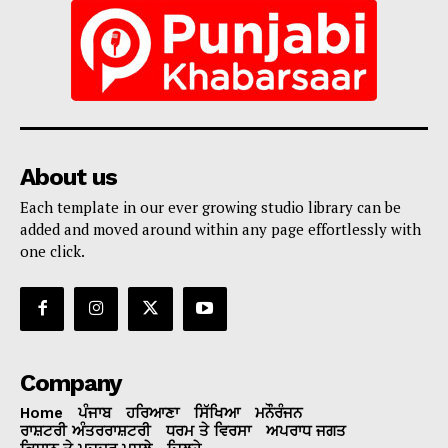
About us
Each template in our ever growing studio library can be
added and moved around within any page effortlessly with
one click.
Company
Home
ਪੰਜਾਬ
ਹਰਿਆਣਾ
ਸਿੱਖਿਆ
ਮਨੌਰੰਜਨ
ਰਾਸ਼ਟਰੀ ਅੰਤਰਰਾਸ਼ਟਰੀ
ਧਰਮ ਤੇ ਵਿਰਸਾ
ਅਪਰਾਧ ਜਗਤ