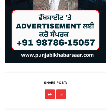
SHARE POST: