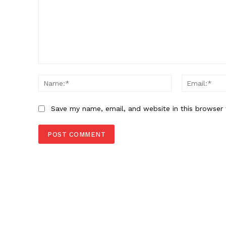
Comment:
Name:*
Save my name, email, and website in this browser 