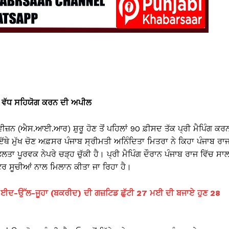
 ਤੋਂ ਵੱਧ ਸਹਿਯੋਗ ਕਰਨ ਦੀ ਅਪੀਲ
ਰਿਵੀਜ਼ਨ (ਐਸ.ਆਈ.ਆਰ) ਸ਼ੁਰੂ ਹੋਣ ਤੋਂ ਪਹਿਲਾਂ 90 ਫ਼ੀਸਦ ਤੱਕ ਪ੍ਰੀ ਮੈਪਿੰਗ ਕਰ
 ਮੁੱਖ ਚੋਣ ਅਫ਼ਸਰ ਪੰਜਾਬ ਸ੍ਰੀਮਤੀ ਅਨਿੰਦਿਤਾ ਮਿਤਰਾ ਨੇ ਕਿਹਾ ਪੰਜਾਬ ਰਾ
ਸਫਲਤਾ ਪੂਰਵਕ ਨੇਪਰੇ ਚੜ੍ਹ ਚੁੱਕੀ ਹੈ। ਪ੍ਰੀ ਮੈਪਿੰਗ ਦੌਰਾਨ ਪੰਜਾਬ ਰਾਜ ਵਿੱਚ ਸਾ
ਰ ਸੂਚੀਆਂ ਨਾਲ ਮਿਲਾਨ ਕੀਤਾ ਜਾ ਰਿਹਾ ਹੈ।
ਈਦ-ਉੱਲ-ਜੂਹਾ (ਬਕਰੀਦ) ਦੀ ਗਜ਼ਟਿਡ ਛੁੱਟੀ 27 ਮਈ ਦੀ ਬਜਾਏ ਹੁਣ 28