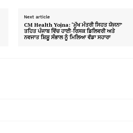
Next article
CM Health Yojna: ‘ਮੁੱਖ ਮੰਤਰੀ ਸਿਹਤ ਯੋਜਨਾ’
ਤਹਿਤ ਪੰਜਾਬ ਵਿੱਚ ਹਾਈ-ਰਿਸਕ ਡਿਲਿਵਰੀ ਅਤੇ
ਨਵਜਾਤ ਸ਼ਿਸ਼ੂ ਸੰਭਾਲ ਨੂੰ ਮਿਲਿਆ ਵੱਡਾ ਸਹਾਰਾ