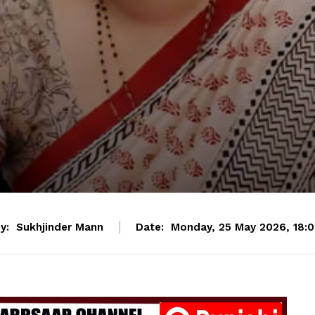
y:
Sukhjinder Mann
Date:
Monday, 25 May 2026, 18: